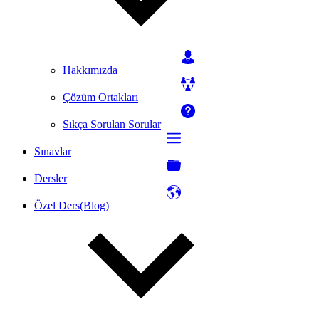
Hakkımızda
Çözüm Ortakları
Sıkça Sorulan Sorular
Sınavlar
Dersler
Özel Ders(Blog)