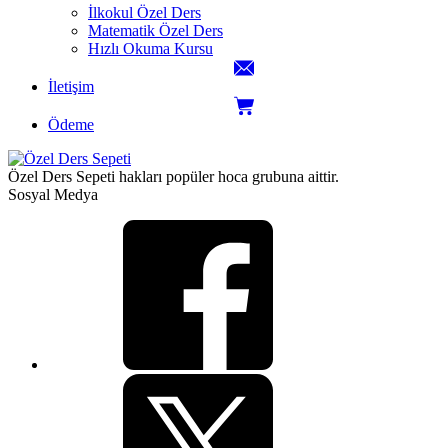
İlkokul Özel Ders
Matematik Özel Ders
Hızlı Okuma Kursu
İletişim
Ödeme
Özel Ders Sepeti hakları popüler hoca grubuna aittir.
Sosyal Medya