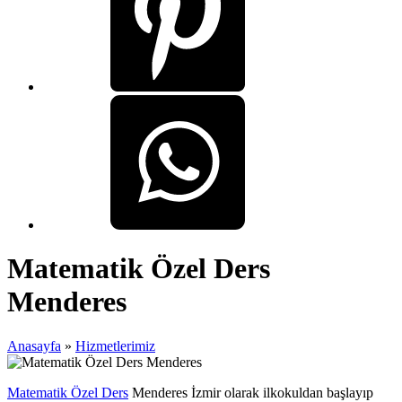
Matematik Özel Ders
Menderes
Anasayfa
»
Hizmetlerimiz
Matematik Özel Ders
Menderes İzmir olarak ilkokuldan başlayıp