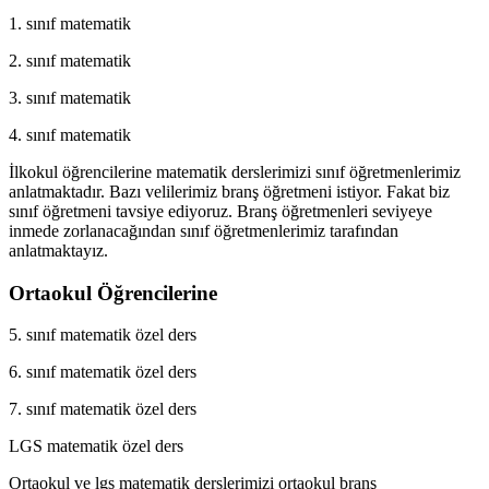
1. sınıf matematik
2. sınıf matematik
3. sınıf matematik
4. sınıf matematik
İlkokul öğrencilerine matematik derslerimizi sınıf öğretmenlerimiz
anlatmaktadır. Bazı velilerimiz branş öğretmeni istiyor. Fakat biz
sınıf öğretmeni tavsiye ediyoruz. Branş öğretmenleri seviyeye
inmede zorlanacağından sınıf öğretmenlerimiz tarafından
anlatmaktayız.
Ortaokul Öğrencilerine
5. sınıf matematik özel ders
6. sınıf matematik özel ders
7. sınıf matematik özel ders
LGS matematik özel ders
Ortaokul ve lgs matematik derslerimizi ortaokul branş