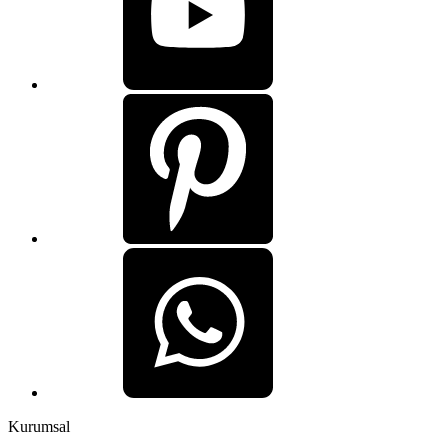
Kurumsal