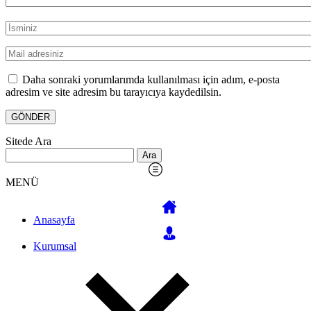
Daha sonraki yorumlarımda kullanılması için adım, e-posta
adresim ve site adresim bu tarayıcıya kaydedilsin.
Sitede Ara
Arama:
MENÜ
Anasayfa
Kurumsal