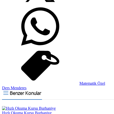
Matematik Özel
Ders Menderes
Benzer Konular
Hızlı Okuma Kursu Burhaniye