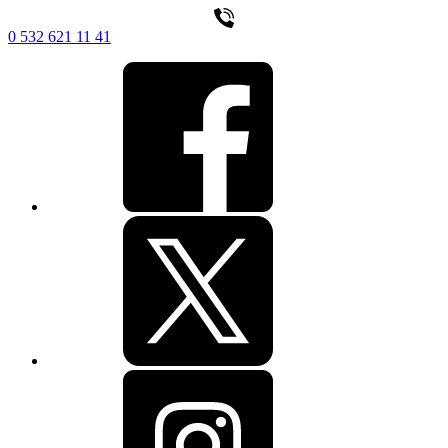
0 532 621 11 41