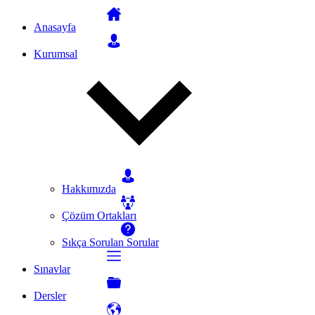
Anasayfa
Kurumsal
Hakkımızda
Çözüm Ortakları
Sıkça Sorulan Sorular
Sınavlar
Dersler