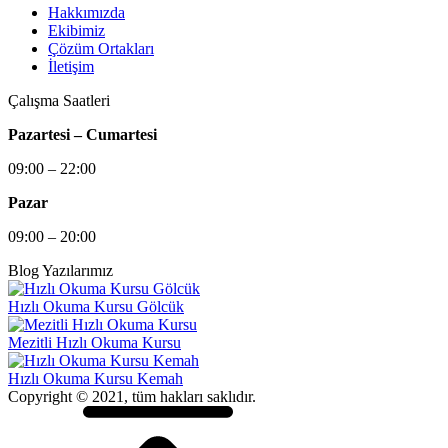
Hakkımızda
Ekibimiz
Çözüm Ortakları
İletişim
Çalışma Saatleri
Pazartesi – Cumartesi
09:00 – 22:00
Pazar
09:00 – 20:00
Blog Yazılarımız
Hızlı Okuma Kursu Gölcük
Mezitli Hızlı Okuma Kursu
Hızlı Okuma Kursu Kemah
Copyright © 2021, tüm hakları saklıdır.