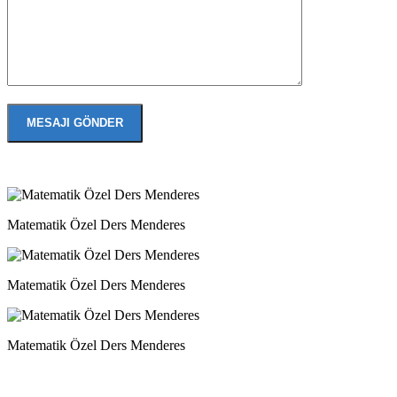
Matematik Özel Ders Menderes
Matematik Özel Ders Menderes
Matematik Özel Ders Menderes