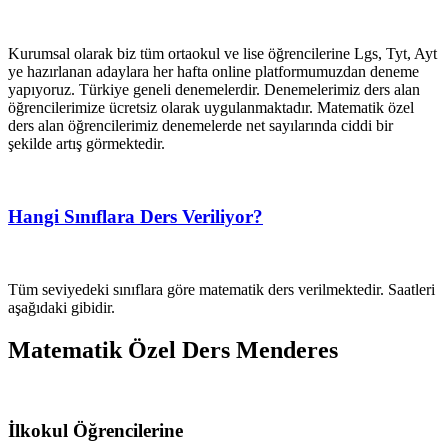
Kurumsal olarak biz tüm ortaokul ve lise öğrencilerine Lgs, Tyt, Ayt
ye hazırlanan adaylara her hafta online platformumuzdan deneme
yapıyoruz. Türkiye geneli denemelerdir. Denemelerimiz ders alan
öğrencilerimize ücretsiz olarak uygulanmaktadır. Matematik özel
ders alan öğrencilerimiz denemelerde net sayılarında ciddi bir
şekilde artış görmektedir.
Hangi Sınıflara Ders Veriliyor?
Tüm seviyedeki sınıflara göre matematik ders verilmektedir. Saatleri
aşağıdaki gibidir.
Matematik Özel Ders Menderes
İlkokul Öğrencilerine