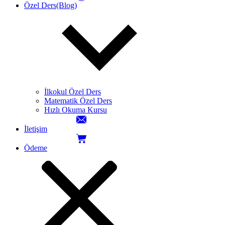
Özel Ders(Blog)
İlkokul Özel Ders
Matematik Özel Ders
Hızlı Okuma Kursu
İletişim
Ödeme