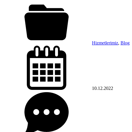
Hizmetlerimiz
,
Blog
10.12.2022