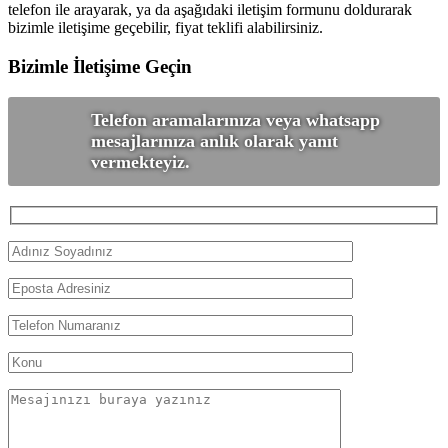
telefon ile arayarak, ya da aşağıdaki iletişim formunu doldurarak
bizimle iletişime geçebilir, fiyat teklifi alabilirsiniz.
Bizimle İletişime Geçin
Telefon aramalarınıza veya whatsapp
mesajlarınıza anlık olarak yanıt
vermekteyiz.