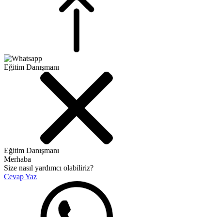
Eğitim Danışmanı
Eğitim Danışmanı
Merhaba
Size nasıl yardımcı olabiliriz?
Cevap Yaz