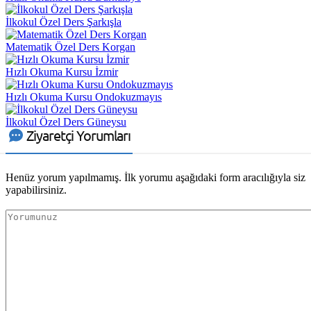
İlkokul Özel Ders Şarkışla
Matematik Özel Ders Korgan
Hızlı Okuma Kursu İzmir
Hızlı Okuma Kursu Ondokuzmayıs
İlkokul Özel Ders Güneysu
Ziyaretçi Yorumları
Henüz yorum yapılmamış. İlk yorumu aşağıdaki form aracılığıyla siz
yapabilirsiniz.