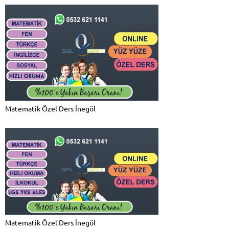
Matematik Özel Ders İnegöl
Matematik Özel Ders İnegöl