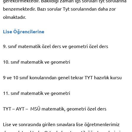
gerektirmektedir. Bakıldığı zaman lgs soruları tyt sorularına
benzemektedir. Bazı sorular Tyt sorularından daha zor
olmaktadır.
Lise Öğrencilerine
9. sınıf matematik özel ders ve geometri özel ders
10. sınıf matematik ve geometri
9 ve 10 sınıf konularından genel tekrar TYT hazırlık kursu
11. sınıf matematik ve geometri
TYT – AYT – MSÜ matematik, geometri özel ders
Lise ve sonrasında girilen sınavlara lise öğretmenlerimiz