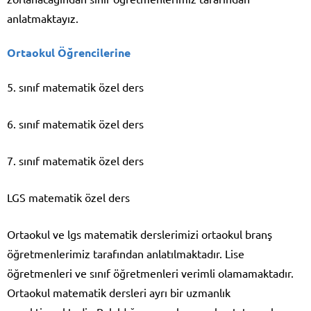
anlatmaktayız.
Ortaokul Öğrencilerine
5. sınıf matematik özel ders
6. sınıf matematik özel ders
7. sınıf matematik özel ders
LGS matematik özel ders
Ortaokul ve lgs matematik derslerimizi ortaokul branş
öğretmenlerimiz tarafından anlatılmaktadır. Lise
öğretmenleri ve sınıf öğretmenleri verimli olamamaktadır.
Ortaokul matematik dersleri ayrı bir uzmanlık