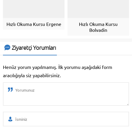
Hızlı Okuma Kursu Ergene
Hızlı Okuma Kursu
Bolvadin
Ziyaretçi Yorumları
Henüz yorum yapılmamış. İlk yorumu aşağıdaki form
aracılığıyla siz yapabilirsiniz.
Eğitim Danışmanı