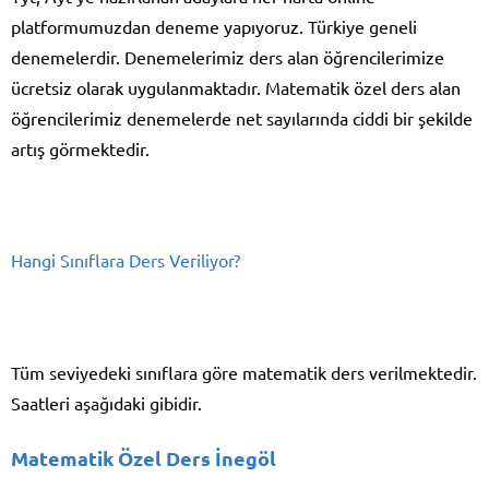
platformumuzdan deneme yapıyoruz. Türkiye geneli
denemelerdir. Denemelerimiz ders alan öğrencilerimize
ücretsiz olarak uygulanmaktadır. Matematik özel ders alan
öğrencilerimiz denemelerde net sayılarında ciddi bir şekilde
artış görmektedir.
Hangi Sınıflara Ders Veriliyor?
Tüm seviyedeki sınıflara göre matematik ders verilmektedir.
Saatleri aşağıdaki gibidir.
Matematik Özel Ders İnegöl