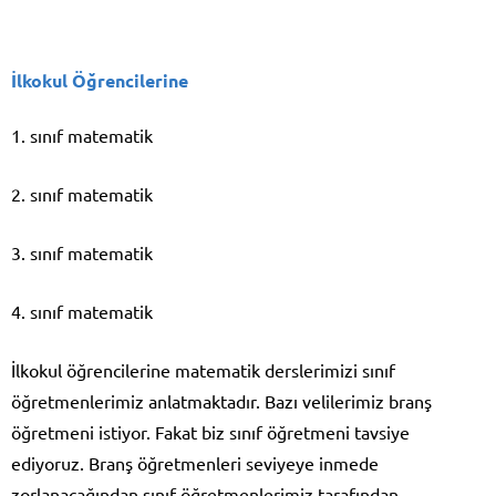
İlkokul Öğrencilerine
1. sınıf matematik
2. sınıf matematik
3. sınıf matematik
4. sınıf matematik
İlkokul öğrencilerine matematik derslerimizi sınıf
öğretmenlerimiz anlatmaktadır. Bazı velilerimiz branş
öğretmeni istiyor. Fakat biz sınıf öğretmeni tavsiye
ediyoruz. Branş öğretmenleri seviyeye inmede
zorlanacağından sınıf öğretmenlerimiz tarafından