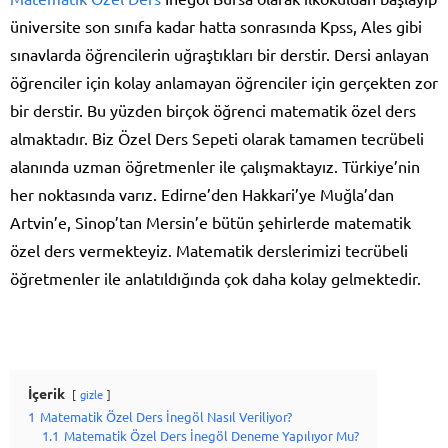
üniversite son sınıfa kadar hatta sonrasında Kpss, Ales gibi
sınavlarda öğrencilerin uğraştıkları bir derstir. Dersi anlayan
öğrenciler için kolay anlamayan öğrenciler için gerçekten zor
bir derstir. Bu yüzden birçok öğrenci matematik özel ders
almaktadır. Biz Özel Ders Sepeti olarak tamamen tecrübeli
alanında uzman öğretmenler ile çalışmaktayız. Türkiye’nin
her noktasında varız. Edirne’den Hakkari’ye Muğla’dan
Artvin’e, Sinop’tan Mersin’e bütün şehirlerde matematik
özel ders vermekteyiz. Matematik derslerimizi tecrübeli
öğretmenler ile anlatıldığında çok daha kolay gelmektedir.
İçerik
gizle
1
Matematik Özel Ders İnegöl Nasıl Veriliyor?
1.1
Matematik Özel Ders İnegöl Deneme Yapılıyor Mu?