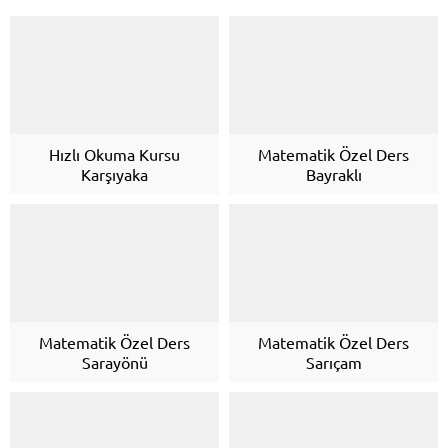
Hızlı Okuma Kursu
Matematik Özel Ders
Karşıyaka
Bayraklı
Matematik Özel Ders
Matematik Özel Ders
Sarayönü
Sarıçam