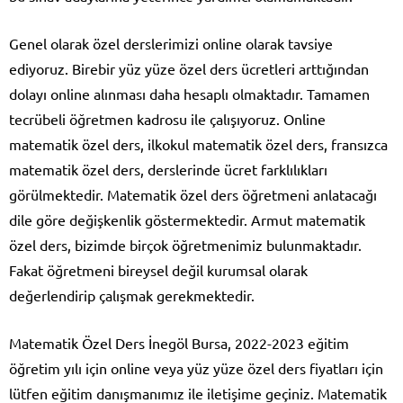
Genel olarak özel derslerimizi online olarak tavsiye
ediyoruz. Birebir yüz yüze özel ders ücretleri arttığından
dolayı online alınması daha hesaplı olmaktadır. Tamamen
tecrübeli öğretmen kadrosu ile çalışıyoruz. Online
matematik özel ders, ilkokul matematik özel ders, fransızca
matematik özel ders, derslerinde ücret farklılıkları
görülmektedir. Matematik özel ders öğretmeni anlatacağı
dile göre değişkenlik göstermektedir. Armut matematik
özel ders, bizimde birçok öğretmenimiz bulunmaktadır.
Fakat öğretmeni bireysel değil kurumsal olarak
değerlendirip çalışmak gerekmektedir.
Matematik Özel Ders İnegöl Bursa, 2022-2023 eğitim
öğretim yılı için online veya yüz yüze özel ders fiyatları için
lütfen eğitim danışmanımız ile iletişime geçiniz. Matematik