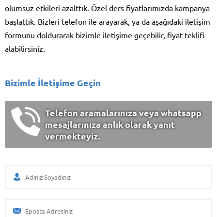
olumsuz etkileri azalttık. Özel ders fiyatlarımızda kampanya
başlattık. Bizleri telefon ile arayarak, ya da aşağıdaki iletişim
formunu doldurarak bizimle iletişime geçebilir, fiyat teklifi
alabilirsiniz.
Bizimle İletişime Geçin
Telefon aramalarınıza veya whatsapp
mesajlarınıza anlık olarak yanıt
vermekteyiz.