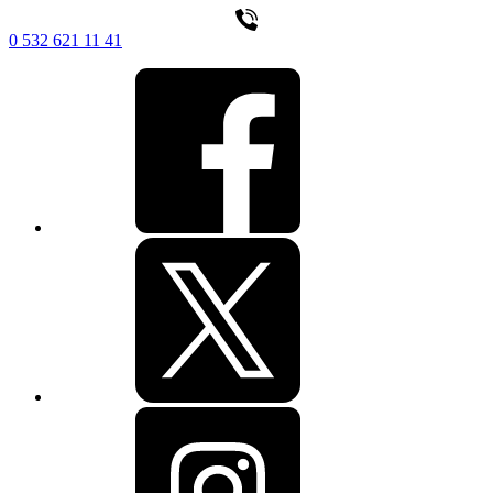
0 532 621 11 41