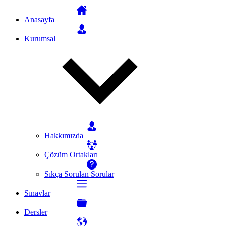
Anasayfa
Kurumsal
Hakkımızda
Çözüm Ortakları
Sıkça Sorulan Sorular
Sınavlar
Dersler