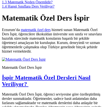
1.3
Matematik Neden Önemlidir?
1.4
Hangi Sınıflara Ders Veriliyor?
Matematik Özel Ders İspir
Erzurum’da
matematik özel ders
hizmeti sunan Matematik Özel
Ders İspir, öğrencilere ilkokuldan üniversite son sınıfa ve sınavlara
hazırlık sürecinde matematik konularını başarılı bir şekilde
öğretmeyi amaçlayan bir kuruluştur. Kurum, deneyimli ve uzman
öğretmenlerle çalışmakta olup Türkiye genelinde birçok şehirde
hizmet vermektedir.
Matematik Özel Ders İspir
İspir Matematik Özel Dersleri Nasıl
Veriliyor?
Matematik Özel Ders İspir, öğrenci seviyesine göre özelleştirilmiş
dersler sunmaktadır. Öğretmenler, sadece basit anlatımdan daha
fazlasını sağlamaktadır ve matematik derslerini daha anlaşılır bir