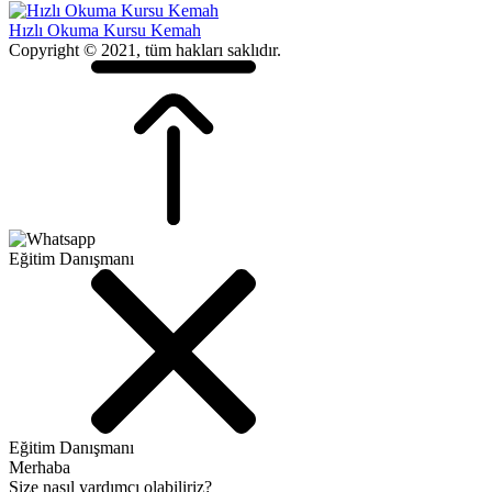
Hızlı Okuma Kursu Kemah
Copyright © 2021, tüm hakları saklıdır.
Eğitim Danışmanı
Eğitim Danışmanı
Merhaba
Size nasıl yardımcı olabiliriz?