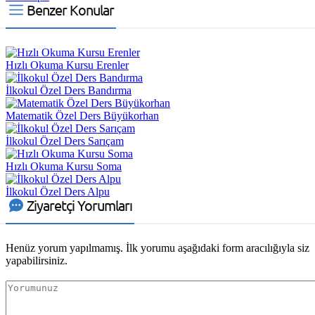
Benzer Konular
Hızlı Okuma Kursu Erenler
İlkokul Özel Ders Bandırma
Matematik Özel Ders Büyükorhan
İlkokul Özel Ders Sarıçam
Hızlı Okuma Kursu Soma
İlkokul Özel Ders Alpu
Ziyaretçi Yorumları
Henüz yorum yapılmamış. İlk yorumu aşağıdaki form aracılığıyla siz
yapabilirsiniz.