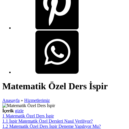
Matematik Özel Ders İspir
Anasayfa
»
Hizmetlerimiz
İçerik
gizle
1
Matematik Özel Ders İspir
1.1
İspir Matematik Özel Dersleri Nasıl Veriliyor?
1.2
Matematik Özel Ders İspir Deneme Yapılıyor Mu?