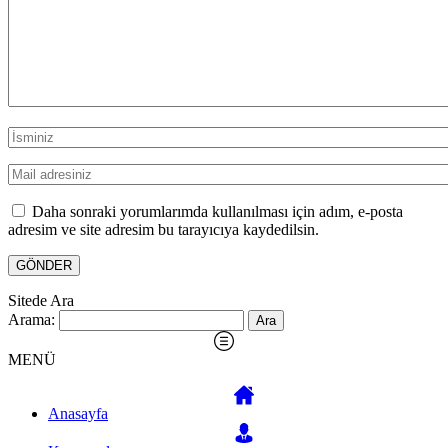
Daha sonraki yorumlarımda kullanılması için adım, e-posta
adresim ve site adresim bu tarayıcıya kaydedilsin.
Sitede Ara
Arama:
MENÜ
Anasayfa