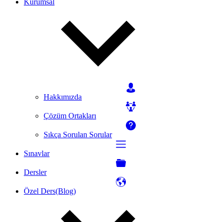
Kurumsal
Hakkımızda
Çözüm Ortakları
Sıkça Sorulan Sorular
Sınavlar
Dersler
Özel Ders(Blog)