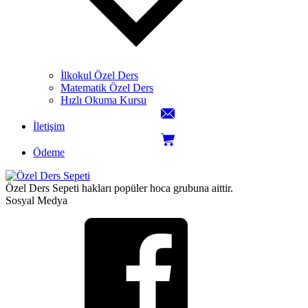
İlkokul Özel Ders
Matematik Özel Ders
Hızlı Okuma Kursu
İletişim
Ödeme
Özel Ders Sepeti hakları popüler hoca grubuna aittir.
Sosyal Medya