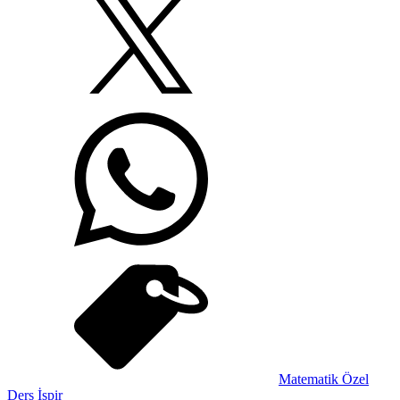
Matematik Özel
Ders İspir