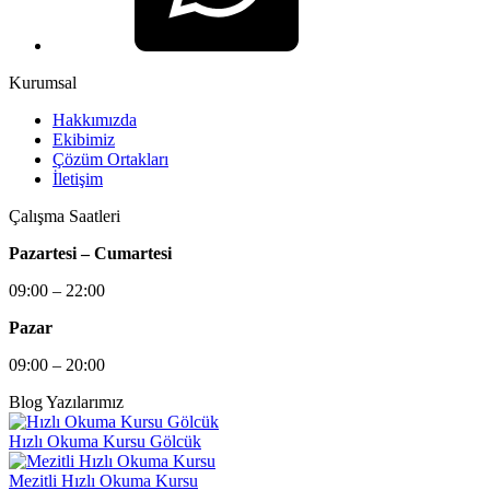
Kurumsal
Hakkımızda
Ekibimiz
Çözüm Ortakları
İletişim
Çalışma Saatleri
Pazartesi – Cumartesi
09:00 – 22:00
Pazar
09:00 – 20:00
Blog Yazılarımız
Hızlı Okuma Kursu Gölcük
Mezitli Hızlı Okuma Kursu