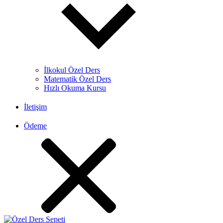
İlkokul Özel Ders
Matematik Özel Ders
Hızlı Okuma Kursu
İletişim
Ödeme