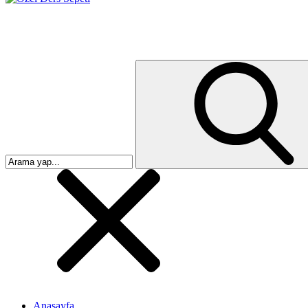
Anasayfa