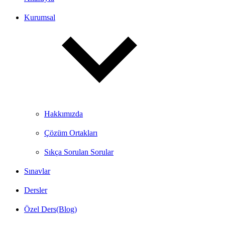
Kurumsal
Hakkımızda
Çözüm Ortakları
Sıkça Sorulan Sorular
Sınavlar
Dersler
Özel Ders(Blog)