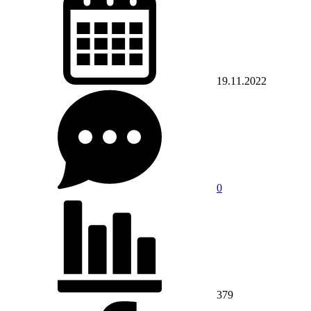
19.11.2022
0
379