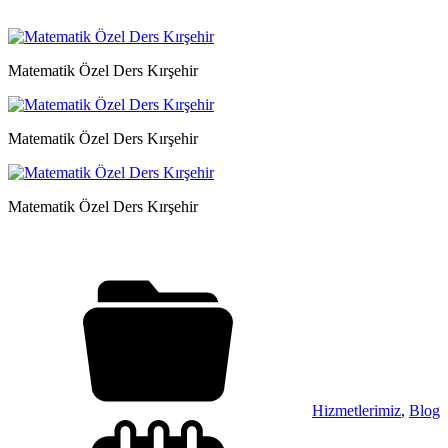
Matematik Özel Ders Kırşehir
Matematik Özel Ders Kırşehir
Matematik Özel Ders Kırşehir
Hizmetlerimiz
,
Blog