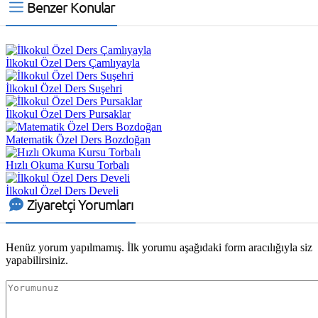
Benzer Konular
İlkokul Özel Ders Çamlıyayla
İlkokul Özel Ders Suşehri
İlkokul Özel Ders Pursaklar
Matematik Özel Ders Bozdoğan
Hızlı Okuma Kursu Torbalı
İlkokul Özel Ders Develi
Ziyaretçi Yorumları
Henüz yorum yapılmamış. İlk yorumu aşağıdaki form aracılığıyla siz
yapabilirsiniz.