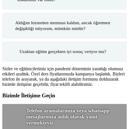
Aldığım hizmetten memnun kaldım, ancak öğretmen
değişikliği istiyorum, mümkün müdür?
Uzaktan eğitim gerçekten iyi sonuç veriyor mu?
Sizler ve eğitimcilerimiz için pandemi döneminin yarattığı olumsuz
etkileri azalttık. Özel ders fiyatlarımızda kampanya başlattık. Bizleri
telefon ile arayarak, ya da aşağıdaki iletişim formunu doldurarak
bizimle iletişime geçebilir, fiyat teklifi alabilirsiniz.
Bizimle İletişime Geçin
Telefon aramalarınıza veya whatsapp
mesajlarınıza anlık olarak yanıt
vermekteyiz.