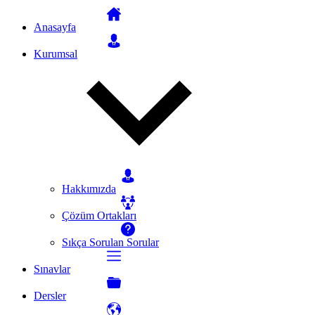
Anasayfa
Kurumsal
Hakkımızda
Çözüm Ortakları
Sıkça Sorulan Sorular
Sınavlar
Dersler