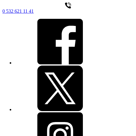
0 532 621 11 41