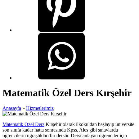
Matematik Özel Ders Kırşehir
Anasayfa
»
Hizmetlerimiz
Matematik Özel Ders
Kırşehir olarak ilkokuldan başlayıp üniversite
son sınıfa kadar hatta sonrasında Kpss, Ales gibi sınavlarda
öğrencilerin uğraştıkları bir derstir. Dersi anlayan öğrenciler için