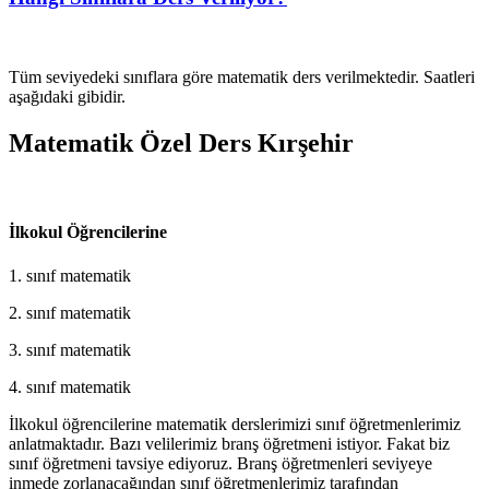
Tüm seviyedeki sınıflara göre matematik ders verilmektedir. Saatleri
aşağıdaki gibidir.
Matematik Özel Ders Kırşehir
İlkokul Öğrencilerine
1. sınıf matematik
2. sınıf matematik
3. sınıf matematik
4. sınıf matematik
İlkokul öğrencilerine matematik derslerimizi sınıf öğretmenlerimiz
anlatmaktadır. Bazı velilerimiz branş öğretmeni istiyor. Fakat biz
sınıf öğretmeni tavsiye ediyoruz. Branş öğretmenleri seviyeye
inmede zorlanacağından sınıf öğretmenlerimiz tarafından