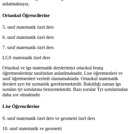
anlatmaktayız.
Ortaokul Öğrencilerine
5. sınıf matematik özel ders
6. sınıf matematik özel ders
7. sınıf matematik özel ders
LGS matematik özel ders
Ortaokul ve lgs matematik derslerimizi ortaokul branş
öğretmenlerimiz tarafından anlatılmaktadır. Lise öğretmenleri ve
sınıf öğretmenleri verimli olamamaktadır. Ortaokul matematik
dersleri ayrı bir uzmanlık gerektirmektedir. Bakıldığı zaman lgs
soruları tyt sorularına benzemektedir. Bazı sorular Tyt sorularından
daha zor olmaktadır.
Lise Öğrencilerine
9. sınıf matematik özel ders ve geometri özel ders
10. sınıf matematik ve geometri