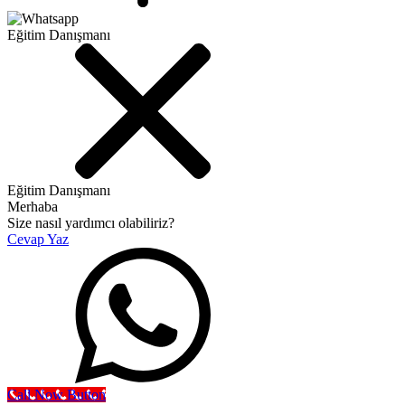
Eğitim Danışmanı
Eğitim Danışmanı
Merhaba
Size nasıl yardımcı olabiliriz?
Cevap Yaz
Call Now Button