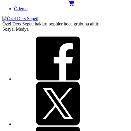
Ödeme
Özel Ders Sepeti hakları popüler hoca grubuna aittir.
Sosyal Medya