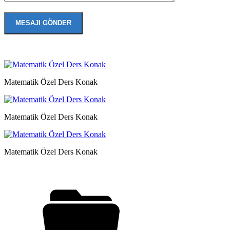
Matematik Özel Ders Konak
Matematik Özel Ders Konak
Matematik Özel Ders Konak