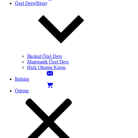
Özel Ders(Blog)
İlkokul Özel Ders
Matematik Özel Ders
Hızlı Okuma Kursu
İletişim
Ödeme