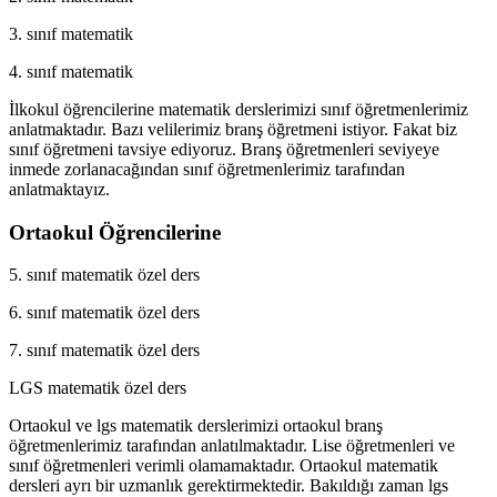
3. sınıf matematik
4. sınıf matematik
İlkokul öğrencilerine matematik derslerimizi sınıf öğretmenlerimiz
anlatmaktadır. Bazı velilerimiz branş öğretmeni istiyor. Fakat biz
sınıf öğretmeni tavsiye ediyoruz. Branş öğretmenleri seviyeye
inmede zorlanacağından sınıf öğretmenlerimiz tarafından
anlatmaktayız.
Ortaokul Öğrencilerine
5. sınıf matematik özel ders
6. sınıf matematik özel ders
7. sınıf matematik özel ders
LGS matematik özel ders
Ortaokul ve lgs matematik derslerimizi ortaokul branş
öğretmenlerimiz tarafından anlatılmaktadır. Lise öğretmenleri ve
sınıf öğretmenleri verimli olamamaktadır. Ortaokul matematik
dersleri ayrı bir uzmanlık gerektirmektedir. Bakıldığı zaman lgs