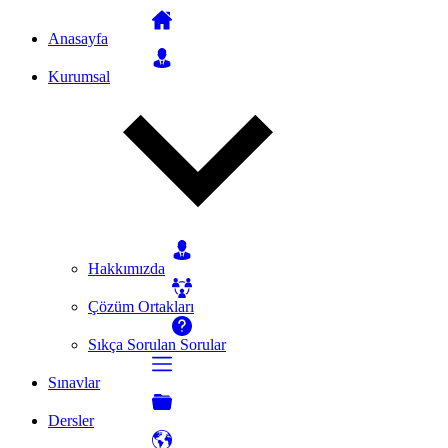
Anasayfa
Kurumsal
Hakkımızda
Çözüm Ortakları
Sıkça Sorulan Sorular
Sınavlar
Dersler