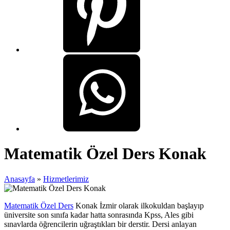
Matematik Özel Ders Konak
Anasayfa
»
Hizmetlerimiz
Matematik Özel Ders
Konak İzmir olarak ilkokuldan başlayıp
üniversite son sınıfa kadar hatta sonrasında Kpss, Ales gibi
sınavlarda öğrencilerin uğraştıkları bir derstir. Dersi anlayan