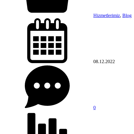
Hizmetlerimiz
,
Blog
08.12.2022
0