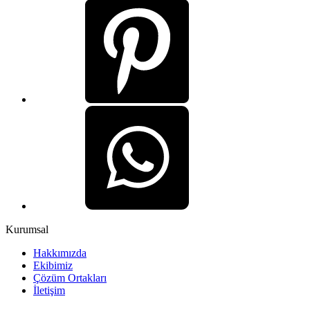
Kurumsal
Hakkımızda
Ekibimiz
Çözüm Ortakları
İletişim