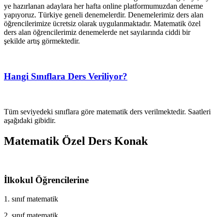
ye hazırlanan adaylara her hafta online platformumuzdan deneme
yapıyoruz. Türkiye geneli denemelerdir. Denemelerimiz ders alan
öğrencilerimize ücretsiz olarak uygulanmaktadır. Matematik özel
ders alan öğrencilerimiz denemelerde net sayılarında ciddi bir
şekilde artış görmektedir.
Hangi Sınıflara Ders Veriliyor?
Tüm seviyedeki sınıflara göre matematik ders verilmektedir. Saatleri
aşağıdaki gibidir.
Matematik Özel Ders Konak
İlkokul Öğrencilerine
1. sınıf matematik
2. sınıf matematik