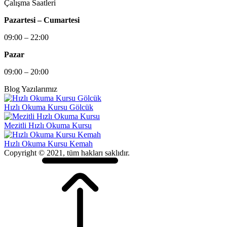
Çalışma Saatleri
Pazartesi – Cumartesi
09:00 – 22:00
Pazar
09:00 – 20:00
Blog Yazılarımız
Hızlı Okuma Kursu Gölcük
Mezitli Hızlı Okuma Kursu
Hızlı Okuma Kursu Kemah
Copyright © 2021, tüm hakları saklıdır.