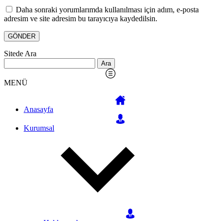
Daha sonraki yorumlarımda kullanılması için adım, e-posta
adresim ve site adresim bu tarayıcıya kaydedilsin.
Sitede Ara
Arama:
MENÜ
Anasayfa
Kurumsal