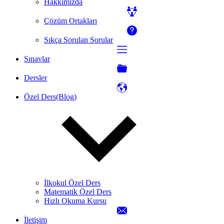
Hakkımızda
Çözüm Ortakları
Sıkça Sorulan Sorular
Sınavlar
Dersler
Özel Ders(Blog)
İlkokul Özel Ders
Matematik Özel Ders
Hızlı Okuma Kursu
İletişim