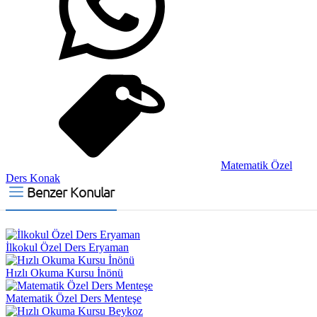
Matematik Özel
Ders Konak
Benzer Konular
İlkokul Özel Ders Eryaman
Hızlı Okuma Kursu İnönü
Matematik Özel Ders Menteşe