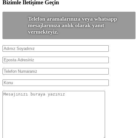
Bizimle İletişime Geçin
Telefon aramalarınıza veya whatsapp
mesajlarınıza anlık olarak yanıt
vermekteyiz.