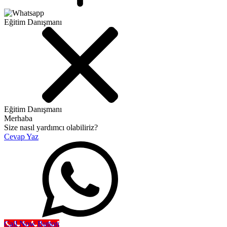
Eğitim Danışmanı
Eğitim Danışmanı
Merhaba
Size nasıl yardımcı olabiliriz?
Cevap Yaz
Call Now Button