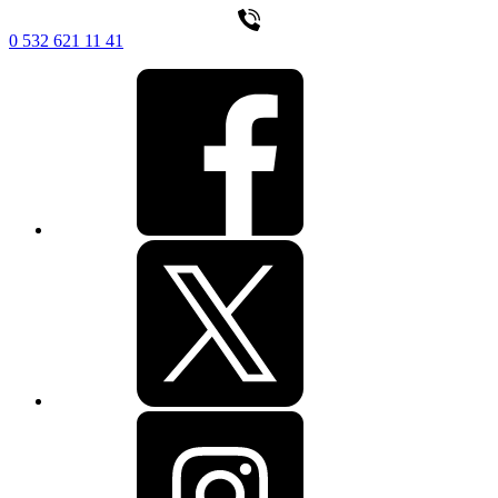
0 532 621 11 41