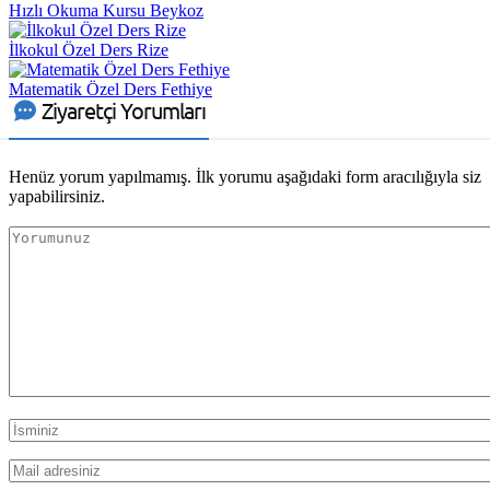
Hızlı Okuma Kursu Beykoz
İlkokul Özel Ders Rize
Matematik Özel Ders Fethiye
Ziyaretçi Yorumları
Henüz yorum yapılmamış. İlk yorumu aşağıdaki form aracılığıyla siz
yapabilirsiniz.