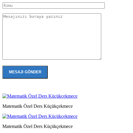
Matematik Özel Ders Küçükçekmece
Matematik Özel Ders Küçükçekmece