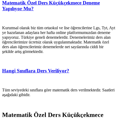
Matematik Özel Ders Küçükçekmece Deneme
Yapılıyor Mu?
Kurumsal olarak biz tüm ortaokul ve lise öğrencilerine Lgs, Tyt, Ayt
ye hazırlanan adaylara her hafta online platformumuzdan deneme
yapıyoruz. Türkiye geneli denemelerdir. Denemelerimiz ders alan
öğrencilerimize ücretsiz olarak uygulanmaktadır. Matematik özel
ders alan öğrencilerimiz denemelerde net sayılarında ciddi bir
şekilde artış görmektedir.
Hangi Sınıflara Ders Veriliyor?
Tüm seviyedeki sınıflara göre matematik ders verilmektedir. Saatleri
aşağıdaki gibidir.
Matematik Özel Ders Küçükçekmece