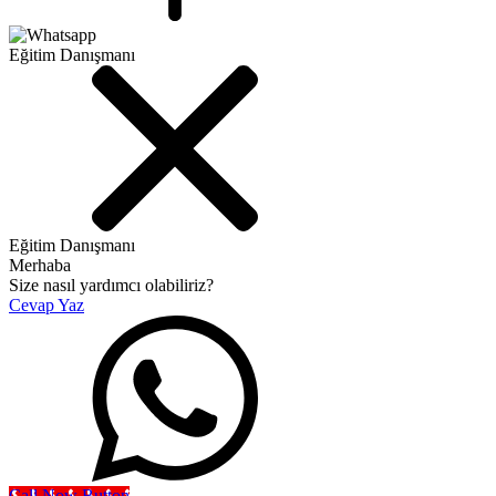
Eğitim Danışmanı
Eğitim Danışmanı
Merhaba
Size nasıl yardımcı olabiliriz?
Cevap Yaz
Call Now Button