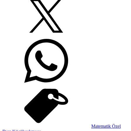
Matematik Özel