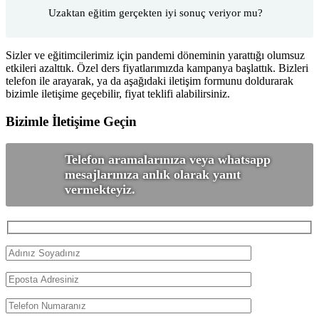
Uzaktan eğitim gerçekten iyi sonuç veriyor mu?
Sizler ve eğitimcilerimiz için pandemi döneminin yarattığı olumsuz
etkileri azalttık. Özel ders fiyatlarımızda kampanya başlattık. Bizleri
telefon ile arayarak, ya da aşağıdaki iletişim formunu doldurarak
bizimle iletişime geçebilir, fiyat teklifi alabilirsiniz.
Bizimle İletişime Geçin
Telefon aramalarınıza veya whatsapp
mesajlarınıza anlık olarak yanıt
vermekteyiz.