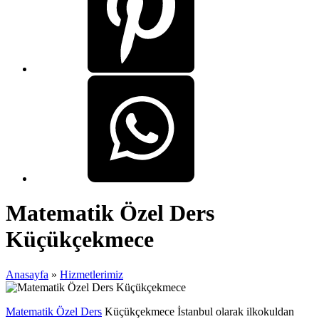
Matematik Özel Ders
Küçükçekmece
Anasayfa
»
Hizmetlerimiz
Matematik Özel Ders
Küçükçekmece İstanbul olarak ilkokuldan