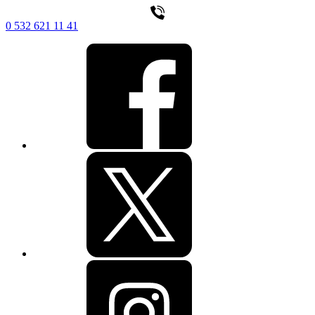
0 532 621 11 41