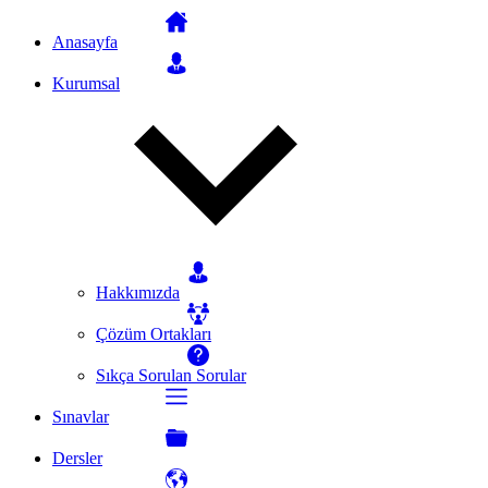
Anasayfa
Kurumsal
Hakkımızda
Çözüm Ortakları
Sıkça Sorulan Sorular
Sınavlar
Dersler