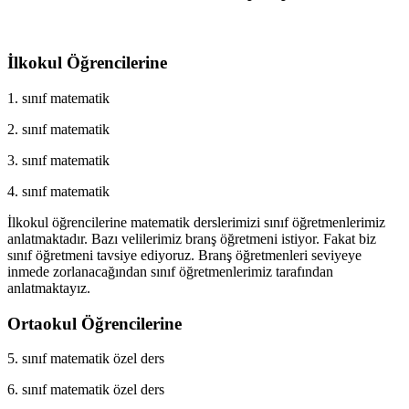
İlkokul Öğrencilerine
1. sınıf matematik
2. sınıf matematik
3. sınıf matematik
4. sınıf matematik
İlkokul öğrencilerine matematik derslerimizi sınıf öğretmenlerimiz
anlatmaktadır. Bazı velilerimiz branş öğretmeni istiyor. Fakat biz
sınıf öğretmeni tavsiye ediyoruz. Branş öğretmenleri seviyeye
inmede zorlanacağından sınıf öğretmenlerimiz tarafından
anlatmaktayız.
Ortaokul Öğrencilerine
5. sınıf matematik özel ders
6. sınıf matematik özel ders