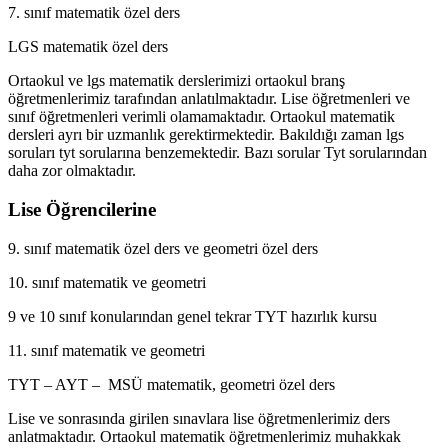
7. sınıf matematik özel ders
LGS matematik özel ders
Ortaokul ve lgs matematik derslerimizi ortaokul branş
öğretmenlerimiz tarafından anlatılmaktadır. Lise öğretmenleri ve
sınıf öğretmenleri verimli olamamaktadır. Ortaokul matematik
dersleri ayrı bir uzmanlık gerektirmektedir. Bakıldığı zaman lgs
soruları tyt sorularına benzemektedir. Bazı sorular Tyt sorularından
daha zor olmaktadır.
Lise Öğrencilerine
9. sınıf matematik özel ders ve geometri özel ders
10. sınıf matematik ve geometri
9 ve 10 sınıf konularından genel tekrar TYT hazırlık kursu
11. sınıf matematik ve geometri
TYT – AYT – MSÜ matematik, geometri özel ders
Lise ve sonrasında girilen sınavlara lise öğretmenlerimiz ders
anlatmaktadır. Ortaokul matematik öğretmenlerimiz muhakkak