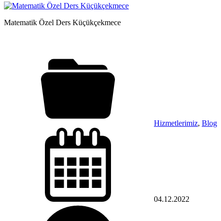
Matematik Özel Ders Küçükçekmece
Hizmetlerimiz
,
Blog
04.12.2022