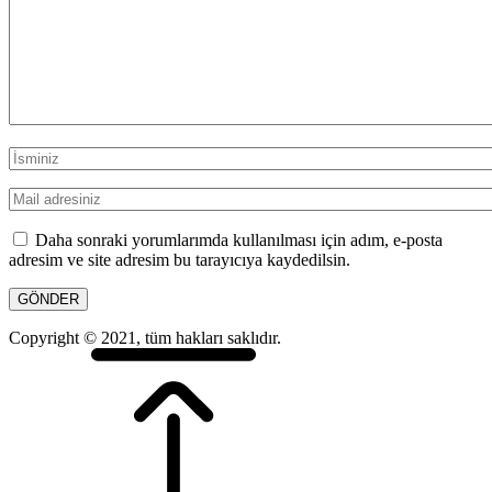
Daha sonraki yorumlarımda kullanılması için adım, e-posta
adresim ve site adresim bu tarayıcıya kaydedilsin.
Copyright © 2021, tüm hakları saklıdır.