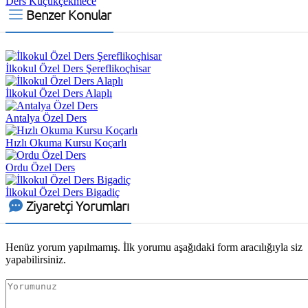
Ders Küçükçekmece
Benzer Konular
İlkokul Özel Ders Şereflikoçhisar
İlkokul Özel Ders Alaplı
Antalya Özel Ders
Hızlı Okuma Kursu Koçarlı
Ordu Özel Ders
İlkokul Özel Ders Bigadiç
Ziyaretçi Yorumları
Henüz yorum yapılmamış. İlk yorumu aşağıdaki form aracılığıyla siz
yapabilirsiniz.