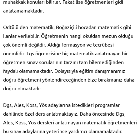
muhakkak konuları bilirler. Fakat lise öğretmenleri gidi
anlatamamaktadır.
Odtülü den matematik, Boğaziçili hocadan matematik gibi
ilanlar verilebilir. Öğretmenin hangi okuldan mezun olduğu
çok önemli değildir. Aldığı formasyon ve tecrübesi
önemlidir. Lgs öğrencisine hiç matematik anlatmayan bir
öğretmen sınav sorularının tarzını tam bilemediğinden
faydalı olamamaktadır. Dolayısıyla eğitim danışmanımız
doğru öğretmeni yönlendireceğinden bize bırakmanız daha
doğru olmaktadır.
Dgs, Ales, Kpss, Yös adaylarına istedikleri programlar
dahilinde özel ders anlatmaktayız. Daha öncesinde Dgs,
Ales, Kpss, Yös dersleri anlatmayan matematik öğretmenleri
bu sınav adaylarına yeterince yardımcı olamamaktadır.