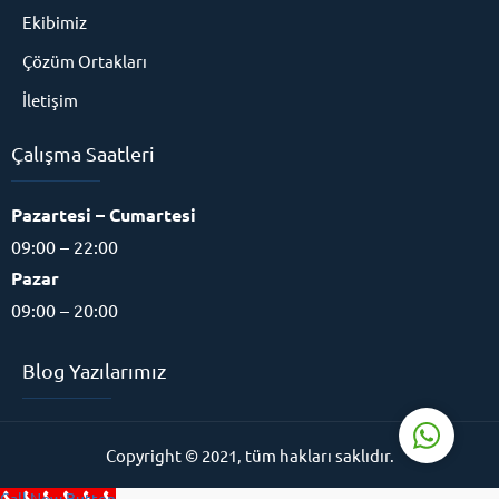
Ekibimiz
Çözüm Ortakları
İletişim
Çalışma Saatleri
Eğitim Danışmanı
Pazartesi – Cumartesi
09:00 – 22:00
Pazar
09:00 – 20:00
Cevap Yaz
Blog Yazılarımız
Copyright © 2021, tüm hakları saklıdır.
Call Now Button