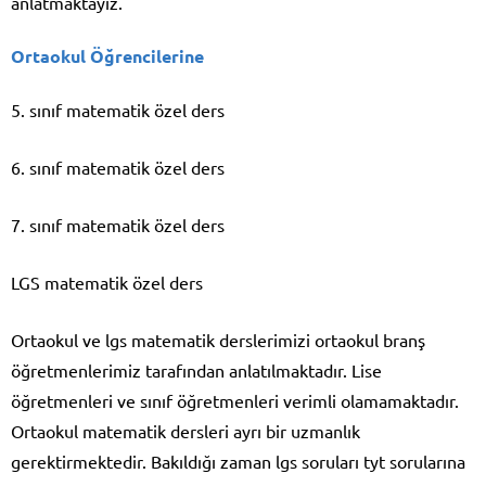
anlatmaktayız.
Ortaokul Öğrencilerine
5. sınıf matematik özel ders
6. sınıf matematik özel ders
7. sınıf matematik özel ders
LGS matematik özel ders
Ortaokul ve lgs matematik derslerimizi ortaokul branş
öğretmenlerimiz tarafından anlatılmaktadır. Lise
öğretmenleri ve sınıf öğretmenleri verimli olamamaktadır.
Ortaokul matematik dersleri ayrı bir uzmanlık
gerektirmektedir. Bakıldığı zaman lgs soruları tyt sorularına