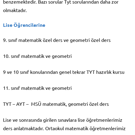
benzemektedir. Bazı sorular Tyt sorularından daha zor
olmaktadır.
Lise Öğrencilerine
9. sınıf matematik özel ders ve geometri özel ders
10. sınıf matematik ve geometri
9 ve 10 sınıf konularından genel tekrar TYT hazırlık kursu
11. sınıf matematik ve geometri
TYT – AYT – MSÜ matematik, geometri özel ders
Lise ve sonrasında girilen sınavlara lise öğretmenlerimiz
ders anlatmaktadır. Ortaokul matematik öğretmenlerimiz