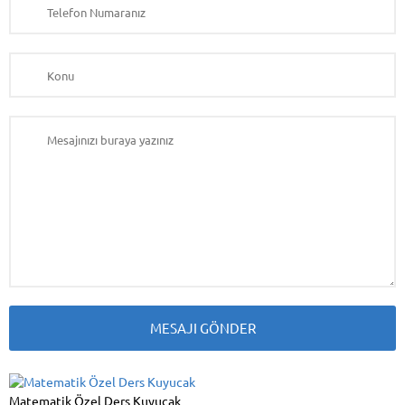
Matematik Özel Ders Kuyucak