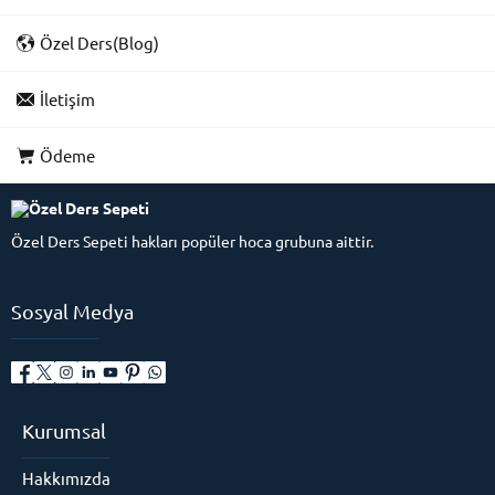
Özel Ders(Blog)
İletişim
Ödeme
Özel Ders Sepeti hakları popüler hoca grubuna aittir.
Sosyal Medya
Kurumsal
Hakkımızda