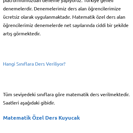
denemelerdir. Denemelerimiz ders alan öğrencilerimize
ücretsiz olarak uygulanmaktadır. Matematik özel ders alan
öğrencilerimiz denemelerde net sayılarında ciddi bir şekilde
artış görmektedir.
Hangi Sınıflara Ders Veriliyor?
Tüm seviyedeki sınıflara göre matematik ders verilmektedir.
Saatleri aşağıdaki gibidir.
Matematik Özel Ders Kuyucak