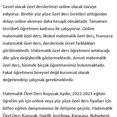
Genel olarak özel derslerimizi online olarak tavsiye
ediyoruz. Birebir yüz yüze özel ders ücretleri arttığından
dolayı online alınması daha hesaplı olmaktadır. Tamamen
tecrübeli öğretmen kadrosu ile çalışıyoruz. Online
matematik özel ders, ilkokul matematik özel ders, fransızca
matematik özel ders, derslerinde ücret farklılıkları
görülmektedir. Matematik özel ders öğretmeni anlatacağı
dile göre değişkenlik göstermektedir. Armut matematik
özel ders, bizimde birçok öğretmenimiz bulunmaktadır.
Fakat öğretmeni bireysel değil kurumsal olarak
değerlendirip çalışmak gerekmektedir.
Matematik Özel Ders Kuyucak Aydın, 2022-2023 eğitim
öğretim yılı için online veya yüz yüze özel ders fiyatları için
lütfen eğitim danışmanımız ile iletişime geçiniz. Matematik
Özel Ders Kuyucak, Nazilli, İncirliova, Karacasu, Buharkent,