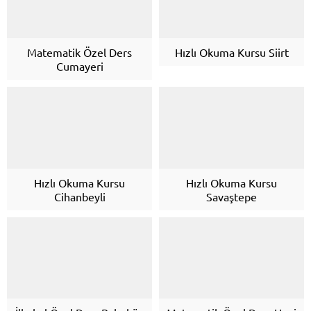
Matematik Özel Ders
Hızlı Okuma Kursu Siirt
Cumayeri
Hızlı Okuma Kursu
Hızlı Okuma Kursu
Cihanbeyli
Savaştepe