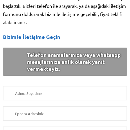
başlattık. Bizleri telefon ile arayarak, ya da aşağıdaki iletişim
formunu doldurarak bizimle iletişime geçebilir, fiyat teklifi
alabilirsiniz.
Bizimle İletişime Geçin
Telefon aramalarınıza veya whatsapp
mesajlarınıza anlık olarak yanıt
vermekteyiz.