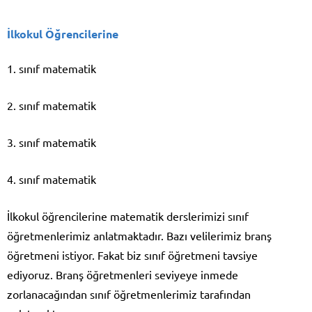
İlkokul Öğrencilerine
1. sınıf matematik
2. sınıf matematik
3. sınıf matematik
4. sınıf matematik
İlkokul öğrencilerine matematik derslerimizi sınıf
öğretmenlerimiz anlatmaktadır. Bazı velilerimiz branş
öğretmeni istiyor. Fakat biz sınıf öğretmeni tavsiye
ediyoruz. Branş öğretmenleri seviyeye inmede
zorlanacağından sınıf öğretmenlerimiz tarafından