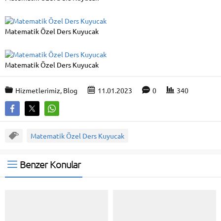
Matematik Özel Ders Kuyucak
Matematik Özel Ders Kuyucak
Hizmetlerimiz
,
Blog
11.01.2023
0
340
Matematik Özel Ders Kuyucak
Benzer Konular