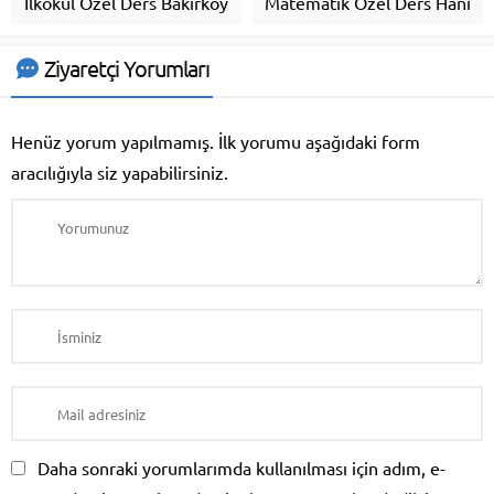
İlkokul Özel Ders Bakırköy
Matematik Özel Ders Hani
Ziyaretçi Yorumları
Henüz yorum yapılmamış. İlk yorumu aşağıdaki form
aracılığıyla siz yapabilirsiniz.
Daha sonraki yorumlarımda kullanılması için adım, e-