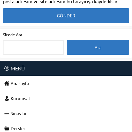
posta adresim ve site adresim bu tarayıcıya kaydedilsin.
Sitede Ara
MENÜ
Anasayfa
Kurumsal
Sınavlar
Dersler