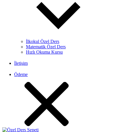
İlkokul Özel Ders
Matematik Özel Ders
Hızlı Okuma Kursu
İletişim
Ödeme