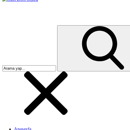
Anasayfa