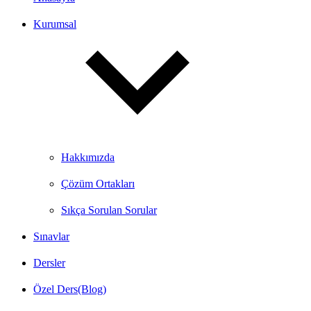
Kurumsal
Hakkımızda
Çözüm Ortakları
Sıkça Sorulan Sorular
Sınavlar
Dersler
Özel Ders(Blog)