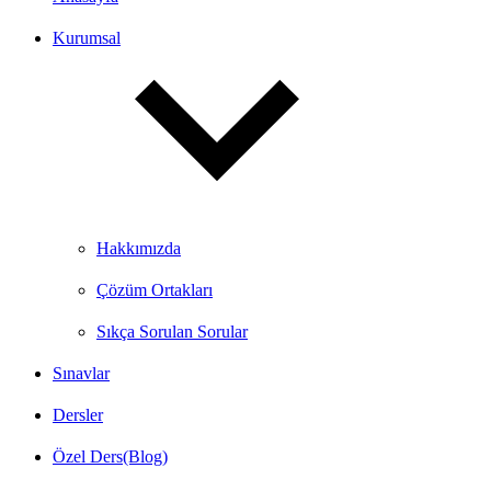
Kurumsal
Hakkımızda
Çözüm Ortakları
Sıkça Sorulan Sorular
Sınavlar
Dersler
Özel Ders(Blog)