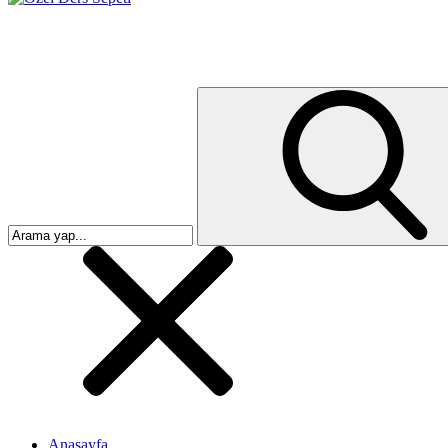
Anasayfa