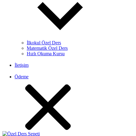
İlkokul Özel Ders
Matematik Özel Ders
Hızlı Okuma Kursu
İletişim
Ödeme