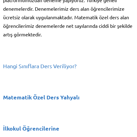
denemelerdir. Denemelerimiz ders alan öğrencilerimize
ücretsiz olarak uygulanmaktadır. Matematik özel ders alan
öğrencilerimiz denemelerde net sayılarında ciddi bir şekilde
artış görmektedir.
Hangi Sınıflara Ders Veriliyor?
Matematik Özel Ders Yahyalı
İlkokul Öğrencilerine