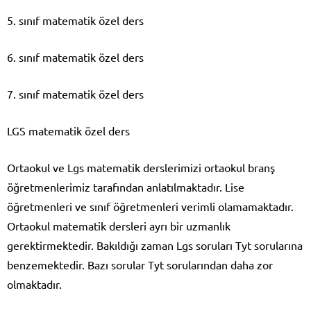
5. sınıf matematik özel ders
6. sınıf matematik özel ders
7. sınıf matematik özel ders
LGS matematik özel ders
Ortaokul ve Lgs matematik derslerimizi ortaokul branş
öğretmenlerimiz tarafından anlatılmaktadır. Lise
öğretmenleri ve sınıf öğretmenleri verimli olamamaktadır.
Ortaokul matematik dersleri ayrı bir uzmanlık
gerektirmektedir. Bakıldığı zaman Lgs soruları Tyt sorularına
benzemektedir. Bazı sorular Tyt sorularından daha zor
olmaktadır.