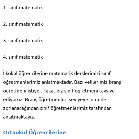
1. sınıf matematik
2. sınıf matematik
3. sınıf matematik
4. sınıf matematik
İlkokul öğrencilerine matematik derslerimizi sınıf
öğretmenlerimiz anlatmaktadır. Bazı velilerimiz branş
öğretmeni istiyor. Fakat biz sınıf öğretmeni tavsiye
ediyoruz. Branş öğretmenleri seviyeye inmede
zorlanacağından sınıf öğretmenlerimiz tarafından
anlatmaktayız.
Ortaokul Öğrencilerine