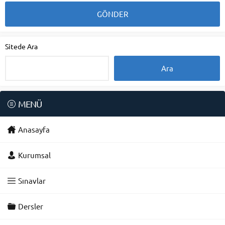
Sitede Ara
MENÜ
Anasayfa
Kurumsal
Sınavlar
Dersler