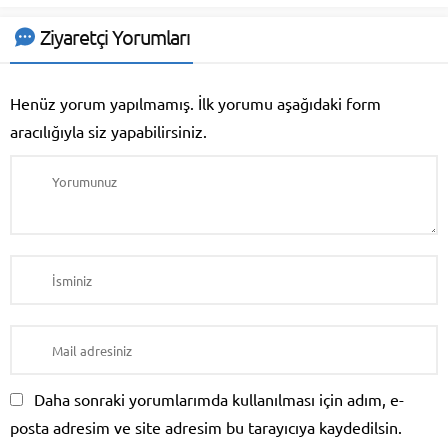
Ziyaretçi Yorumları
Henüz yorum yapılmamış. İlk yorumu aşağıdaki form
aracılığıyla siz yapabilirsiniz.
Daha sonraki yorumlarımda kullanılması için adım, e-
posta adresim ve site adresim bu tarayıcıya kaydedilsin.