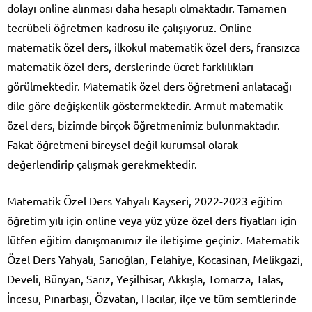
dolayı online alınması daha hesaplı olmaktadır. Tamamen
tecrübeli öğretmen kadrosu ile çalışıyoruz. Online
matematik özel ders, ilkokul matematik özel ders, fransızca
matematik özel ders, derslerinde ücret farklılıkları
görülmektedir. Matematik özel ders öğretmeni anlatacağı
dile göre değişkenlik göstermektedir. Armut matematik
özel ders, bizimde birçok öğretmenimiz bulunmaktadır.
Fakat öğretmeni bireysel değil kurumsal olarak
değerlendirip çalışmak gerekmektedir.
Matematik Özel Ders Yahyalı Kayseri, 2022-2023 eğitim
öğretim yılı için online veya yüz yüze özel ders fiyatları için
lütfen eğitim danışmanımız ile iletişime geçiniz. Matematik
Özel Ders Yahyalı, Sarıoğlan, Felahiye, Kocasinan, Melikgazi,
Develi, Bünyan, Sarız, Yeşilhisar, Akkışla, Tomarza, Talas,
İncesu, Pınarbaşı, Özvatan, Hacılar, ilçe ve tüm semtlerinde