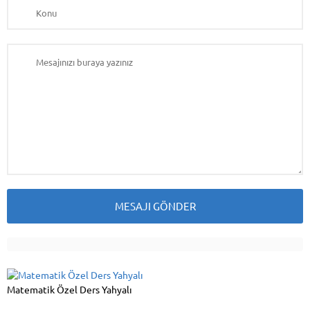
Matematik Özel Ders Yahyalı