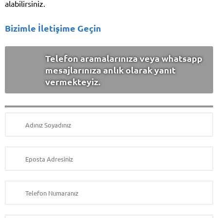
alabilirsiniz.
Bizimle İletişime Geçin
Telefon aramalarınıza veya whatsapp
mesajlarınıza anlık olarak yanıt
vermekteyiz.