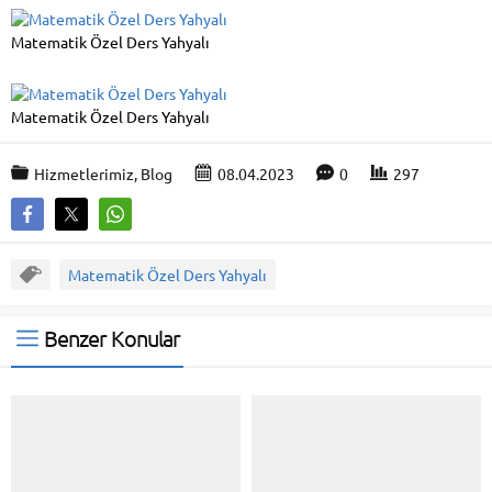
Matematik Özel Ders Yahyalı
Matematik Özel Ders Yahyalı
Hizmetlerimiz
,
Blog
08.04.2023
0
297
Matematik Özel Ders Yahyalı
Benzer Konular