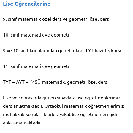
Lise Öğrencilerine
9. sınıf matematik özel ders ve geometri özel ders
10. sınıf matematik ve geometri
9 ve 10 sınıf konularından genel tekrar TYT hazırlık kursu
11. sınıf matematik ve geometri
TYT – AYT – MSÜ matematik, geometri özel ders
Lise ve sonrasında girilen sınavlara lise öğretmenlerimiz
ders anlatmaktadır. Ortaokul matematik öğretmenlerimiz
muhakkak konuları bilirler. Fakat lise öğretmenleri gidi
anlatamamaktadır.