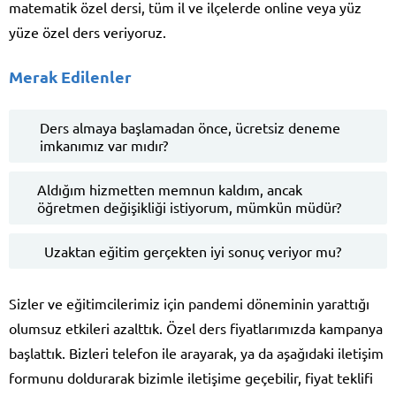
matematik özel dersi, tüm il ve ilçelerde online veya yüz
yüze özel ders veriyoruz.
Merak Edilenler
Ders almaya başlamadan önce, ücretsiz deneme
imkanımız var mıdır?
Aldığım hizmetten memnun kaldım, ancak
öğretmen değişikliği istiyorum, mümkün müdür?
Uzaktan eğitim gerçekten iyi sonuç veriyor mu?
Sizler ve eğitimcilerimiz için pandemi döneminin yarattığı
olumsuz etkileri azalttık. Özel ders fiyatlarımızda kampanya
başlattık. Bizleri telefon ile arayarak, ya da aşağıdaki iletişim
formunu doldurarak bizimle iletişime geçebilir, fiyat teklifi