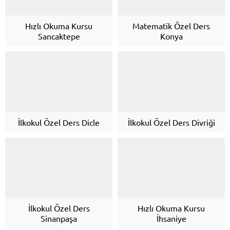
Hızlı Okuma Kursu
Matematik Özel Ders
Sancaktepe
Konya
İlkokul Özel Ders Dicle
İlkokul Özel Ders Divriği
İlkokul Özel Ders
Hızlı Okuma Kursu
Sinanpaşa
İhsaniye