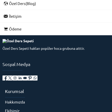
Özel Ders(Blog)
İletişim
Ödeme
Özel Ders Sepeti hakları popüler hoca grubuna aittir.
Sosyal Medya
Kurumsal
Hakkımızda
Ekibimiz