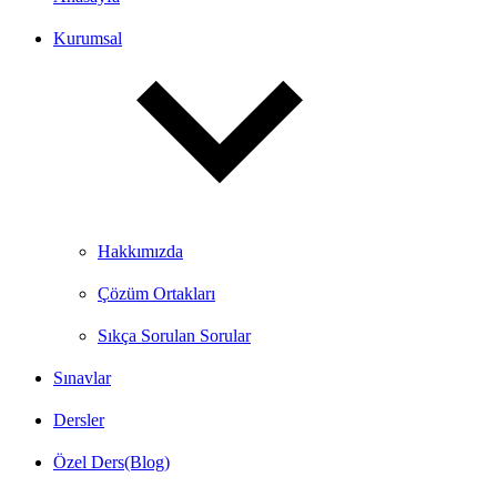
Kurumsal
Hakkımızda
Çözüm Ortakları
Sıkça Sorulan Sorular
Sınavlar
Dersler
Özel Ders(Blog)