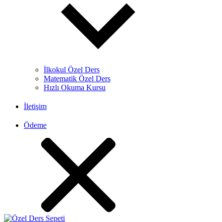
İlkokul Özel Ders
Matematik Özel Ders
Hızlı Okuma Kursu
İletişim
Ödeme