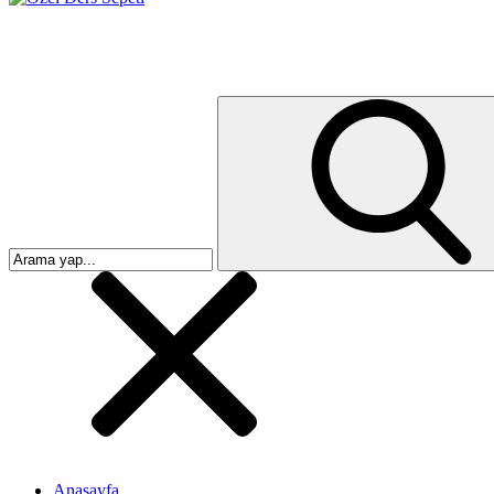
Anasayfa