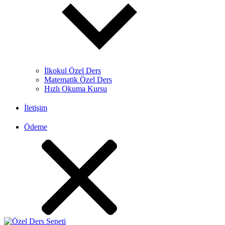
İlkokul Özel Ders
Matematik Özel Ders
Hızlı Okuma Kursu
İletişim
Ödeme