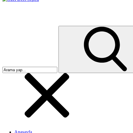
Anasayfa