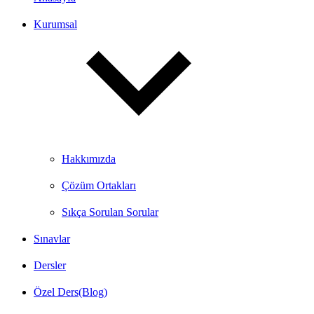
Kurumsal
Hakkımızda
Çözüm Ortakları
Sıkça Sorulan Sorular
Sınavlar
Dersler
Özel Ders(Blog)