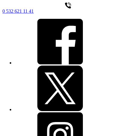
0 532 621 11 41