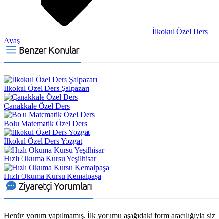
İlkokul Özel Ders
Ayaş
Benzer Konular
İlkokul Özel Ders Şalpazarı
Çanakkale Özel Ders
Bolu Matematik Özel Ders
İlkokul Özel Ders Yozgat
Hızlı Okuma Kursu Yeşilhisar
Hızlı Okuma Kursu Kemalpaşa
Ziyaretçi Yorumları
Henüz yorum yapılmamış. İlk yorumu aşağıdaki form aracılığıyla siz