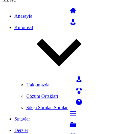
Anasayfa
Kurumsal
Hakkımızda
Çözüm Ortakları
Sıkça Sorulan Sorular
Sınavlar
Dersler