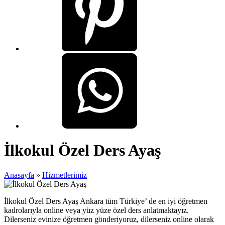
İlkokul Özel Ders Ayaş
Anasayfa
»
Hizmetlerimiz
İlkokul Özel Ders Ayaş Ankara tüm Türkiye’ de en iyi öğretmen
kadrolarıyla online veya yüz yüze özel ders anlatmaktayız.
Dilerseniz evinize öğretmen gönderiyoruz, dilerseniz online olarak