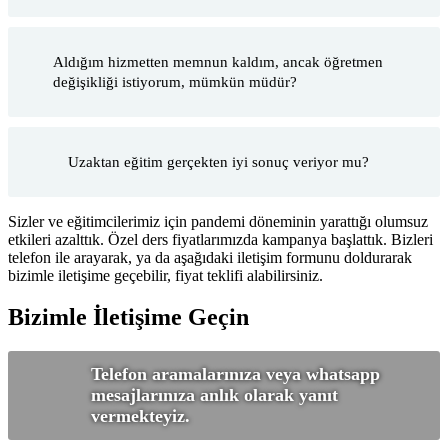
Aldığım hizmetten memnun kaldım, ancak öğretmen
değişikliği istiyorum, mümkün müdür?
Uzaktan eğitim gerçekten iyi sonuç veriyor mu?
Sizler ve eğitimcilerimiz için pandemi döneminin yarattığı olumsuz
etkileri azalttık. Özel ders fiyatlarımızda kampanya başlattık. Bizleri
telefon ile arayarak, ya da aşağıdaki iletişim formunu doldurarak
bizimle iletişime geçebilir, fiyat teklifi alabilirsiniz.
Bizimle İletişime Geçin
Telefon aramalarınıza veya whatsapp
mesajlarınıza anlık olarak yanıt
vermekteyiz.