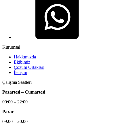
Kurumsal
Hakkımızda
Ekibimiz
Çözüm Ortakları
İletişim
Çalışma Saatleri
Pazartesi – Cumartesi
09:00 – 22:00
Pazar
09:00 – 20:00