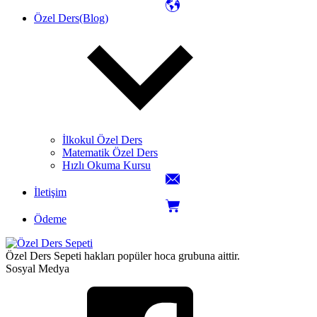
Özel Ders(Blog)
İlkokul Özel Ders
Matematik Özel Ders
Hızlı Okuma Kursu
İletişim
Ödeme
Özel Ders Sepeti hakları popüler hoca grubuna aittir.
Sosyal Medya