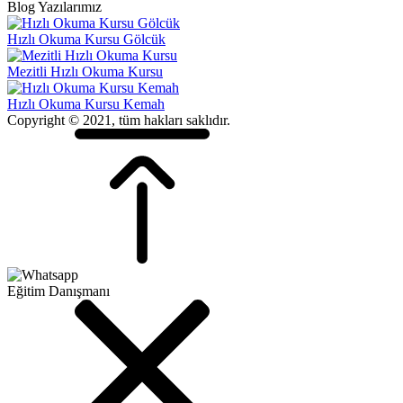
Blog Yazılarımız
Hızlı Okuma Kursu Gölcük
Mezitli Hızlı Okuma Kursu
Hızlı Okuma Kursu Kemah
Copyright © 2021, tüm hakları saklıdır.
Eğitim Danışmanı