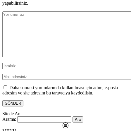
yapabilirsiniz.
Daha sonraki yorumlarımda kullanılması için adım, e-posta
adresim ve site adresim bu tarayıcıya kaydedilsin.
Sitede Ara
Arama:
MENÜ