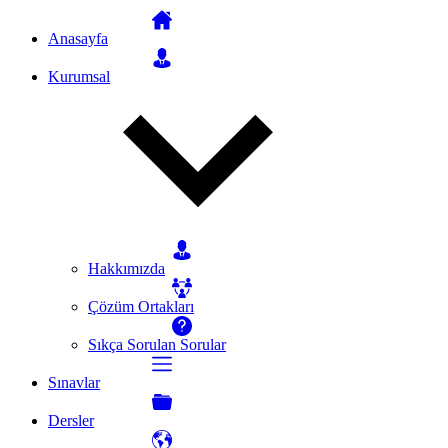
Anasayfa
Kurumsal
Hakkımızda
Çözüm Ortakları
Sıkça Sorulan Sorular
Sınavlar
Dersler