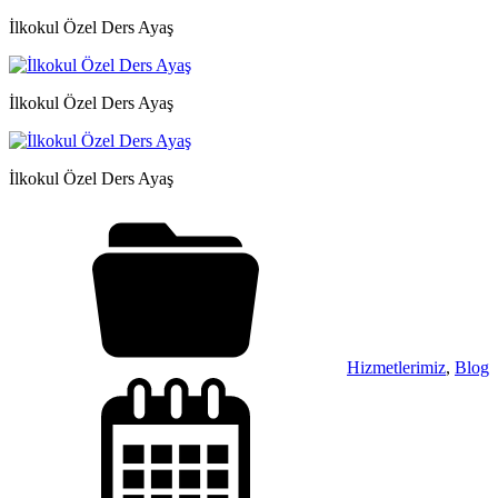
İlkokul Özel Ders Ayaş
İlkokul Özel Ders Ayaş
İlkokul Özel Ders Ayaş
Hizmetlerimiz
,
Blog