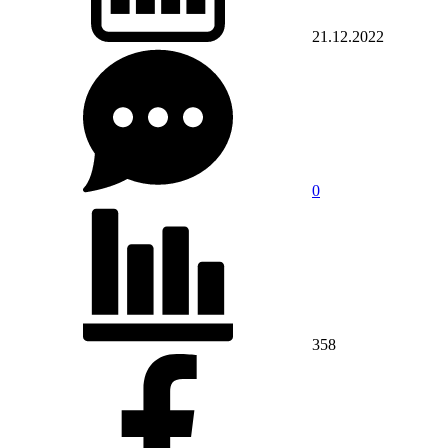
21.12.2022
0
358