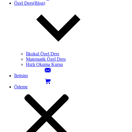
Özel Ders(Blog)
İlkokul Özel Ders
Matematik Özel Ders
Hızlı Okuma Kursu
İletişim
Ödeme