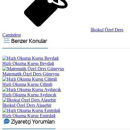
İlkokul Özel Ders
Çamlıdere
Benzer Konular
Hızlı Okuma Kursu Beydağ
Matematik Özel Ders Güneysu
Hızlı Okuma Kursu Çilimli
Hızlı Okuma Kursu Aydıncık
İlkokul Özel Ders Alaşehir
Hızlı Okuma Kursu Emirdağ
Ziyaretçi Yorumları