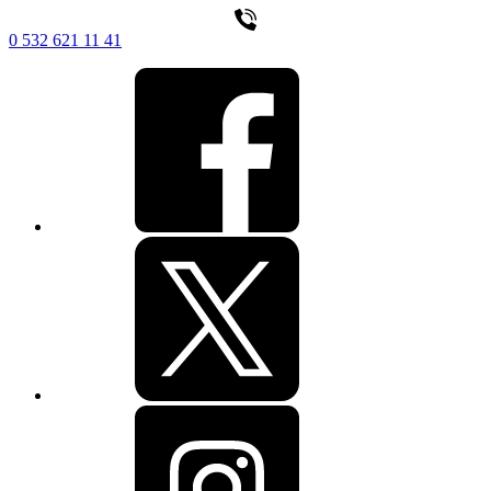
0 532 621 11 41