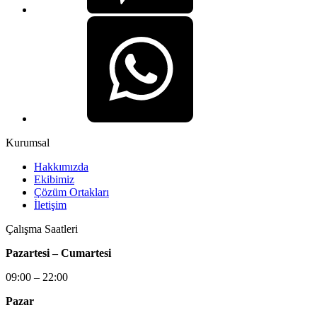
Kurumsal
Hakkımızda
Ekibimiz
Çözüm Ortakları
İletişim
Çalışma Saatleri
Pazartesi – Cumartesi
09:00 – 22:00
Pazar