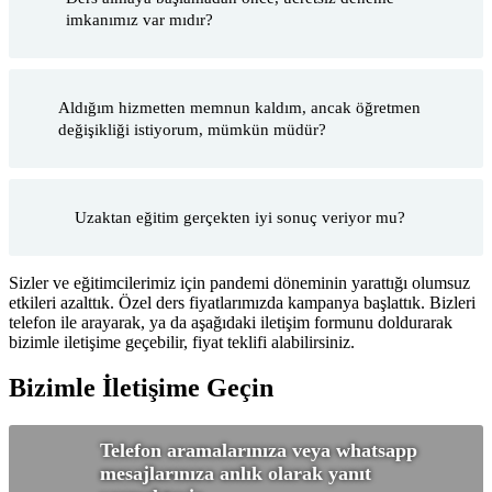
imkanımız var mıdır?
Aldığım hizmetten memnun kaldım, ancak öğretmen
değişikliği istiyorum, mümkün müdür?
Uzaktan eğitim gerçekten iyi sonuç veriyor mu?
Sizler ve eğitimcilerimiz için pandemi döneminin yarattığı olumsuz
etkileri azalttık. Özel ders fiyatlarımızda kampanya başlattık. Bizleri
telefon ile arayarak, ya da aşağıdaki iletişim formunu doldurarak
bizimle iletişime geçebilir, fiyat teklifi alabilirsiniz.
Bizimle İletişime Geçin
Telefon aramalarınıza veya whatsapp
mesajlarınıza anlık olarak yanıt