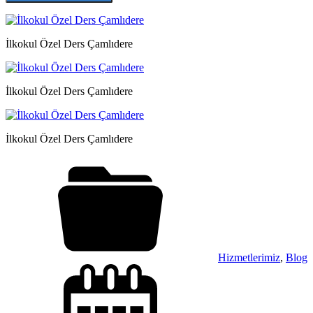
İlkokul Özel Ders Çamlıdere
İlkokul Özel Ders Çamlıdere
İlkokul Özel Ders Çamlıdere
Hizmetlerimiz
,
Blog