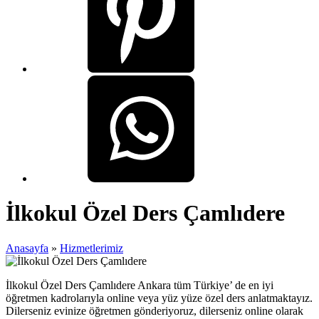
İlkokul Özel Ders Çamlıdere
Anasayfa
»
Hizmetlerimiz
İlkokul Özel Ders Çamlıdere Ankara tüm Türkiye’ de en iyi
öğretmen kadrolarıyla online veya yüz yüze özel ders anlatmaktayız.
Dilerseniz evinize öğretmen gönderiyoruz, dilerseniz online olarak