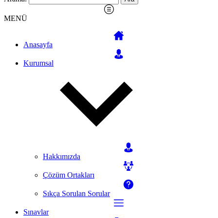
MENÜ
Anasayfa
Kurumsal
Hakkımızda
Çözüm Ortakları
Sıkça Sorulan Sorular
Sınavlar