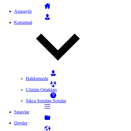
Anasayfa
Kurumsal
Hakkımızda
Çözüm Ortakları
Sıkça Sorulan Sorular
Sınavlar
Dersler