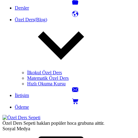
Dersler
Özel Ders(Blog)
İlkokul Özel Ders
Matematik Özel Ders
Hızlı Okuma Kursu
İletişim
Ödeme
Özel Ders Sepeti hakları popüler hoca grubuna aittir.
Sosyal Medya