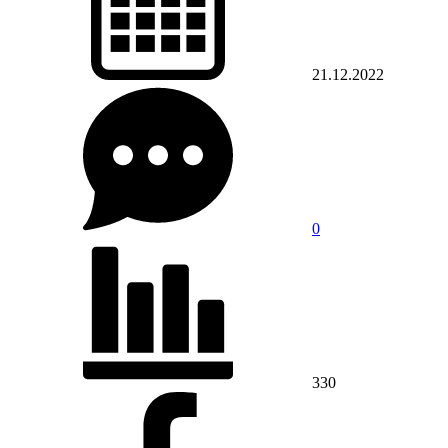
21.12.2022
0
330