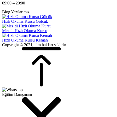
09:00 – 20:00
Blog Yazılarımız
Hızlı Okuma Kursu Gölcük
Mezitli Hızlı Okuma Kursu
Hızlı Okuma Kursu Kemah
Copyright © 2021, tüm hakları saklıdır.
Eğitim Danışmanı