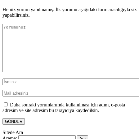
Henüz yorum yapılmamış. İlk yorumu aşağıdaki form aracılığıyla siz
yapabilirsiniz.
Daha sonraki yorumlarımda kullanılması için adım, e-posta
adresim ve site adresim bu tarayıcıya kaydedilsin.
Sitede Ara
Arama: