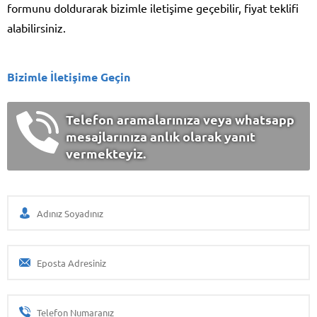
formunu doldurarak bizimle iletişime geçebilir, fiyat teklifi
alabilirsiniz.
Bizimle İletişime Geçin
Telefon aramalarınıza veya whatsapp
mesajlarınıza anlık olarak yanıt
vermekteyiz.