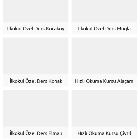
İlkokul Özel Ders Kocaköy
İlkokul Özel Ders Muğla
İlkokul Özel Ders Konak
Hızlı Okuma Kursu Alaçam
İlkokul Özel Ders Elmalı
Hızlı Okuma Kursu Çivril