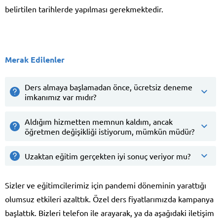
belirtilen tarihlerde yapılması gerekmektedir.
Merak Edilenler
Ders almaya başlamadan önce, ücretsiz deneme
imkanımız var mıdır?
Aldığım hizmetten memnun kaldım, ancak
öğretmen değişikliği istiyorum, mümkün müdür?
Uzaktan eğitim gerçekten iyi sonuç veriyor mu?
Sizler ve eğitimcilerimiz için pandemi döneminin yarattığı
olumsuz etkileri azalttık. Özel ders fiyatlarımızda kampanya
başlattık. Bizleri telefon ile arayarak, ya da aşağıdaki iletişim