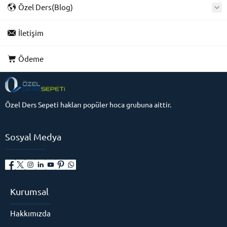
Özel Ders(Blog)
İletişim
Ödeme
Özel Ders Sepeti hakları popüler hoca grubuna aittir.
Sosyal Medya
Kurumsal
Hakkımızda