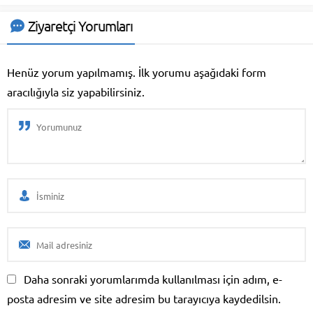
Ziyaretçi Yorumları
Henüz yorum yapılmamış. İlk yorumu aşağıdaki form
aracılığıyla siz yapabilirsiniz.
Daha sonraki yorumlarımda kullanılması için adım, e-
posta adresim ve site adresim bu tarayıcıya kaydedilsin.