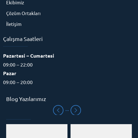
Ekibimiz
Çözüm Ortakları
İletişim
Çalışma Saatleri
Pazartesi – Cumartesi
09:00 – 22:00
Pazar
09:00 – 20:00
Blog Yazılarımız
Eğitim Danışmanı