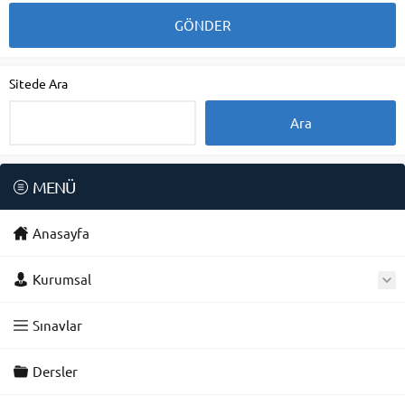
Sitede Ara
MENÜ
Anasayfa
Kurumsal
Sınavlar
Dersler