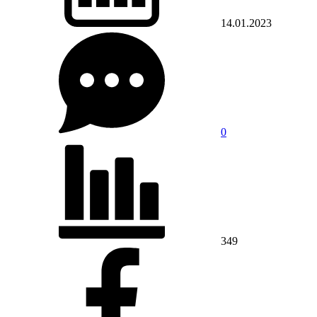
14.01.2023
0
349