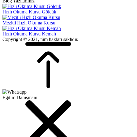
Blog Yazılarımız
Hızlı Okuma Kursu Gölcük
Mezitli Hızlı Okuma Kursu
Hızlı Okuma Kursu Kemah
Copyright © 2021, tüm hakları saklıdır.
Eğitim Danışmanı