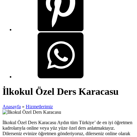
İlkokul Özel Ders Karacasu
Anasayfa
»
Hizmetlerimiz
İlkokul Özel Ders Karacasu Aydın tüm Türkiye’ de en iyi öğretmen
kadrolarıyla online veya yüz yüze özel ders anlatmaktayız.
Dilerseniz evinize öğretmen gönderiyoruz, dilerseniz online olarak