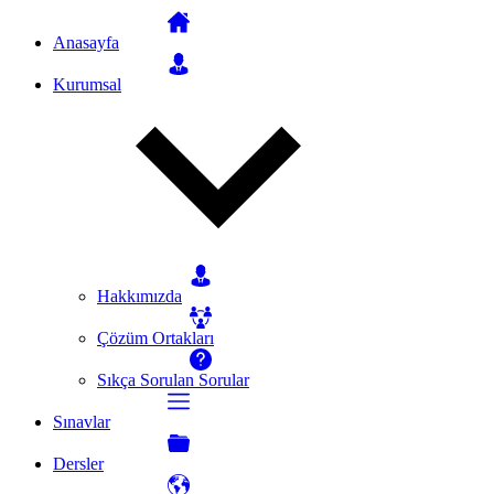
Anasayfa
Kurumsal
Hakkımızda
Çözüm Ortakları
Sıkça Sorulan Sorular
Sınavlar
Dersler