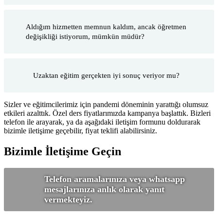
Aldığım hizmetten memnun kaldım, ancak öğretmen
değişikliği istiyorum, mümkün müdür?
Uzaktan eğitim gerçekten iyi sonuç veriyor mu?
Sizler ve eğitimcilerimiz için pandemi döneminin yarattığı olumsuz
etkileri azalttık. Özel ders fiyatlarımızda kampanya başlattık. Bizleri
telefon ile arayarak, ya da aşağıdaki iletişim formunu doldurarak
bizimle iletişime geçebilir, fiyat teklifi alabilirsiniz.
Bizimle İletişime Geçin
Telefon aramalarınıza veya whatsapp
mesajlarınıza anlık olarak yanıt
vermekteyiz.