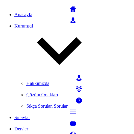
Anasayfa
Kurumsal
Hakkımızda
Çözüm Ortakları
Sıkça Sorulan Sorular
Sınavlar
Dersler