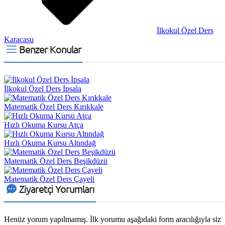
İlkokul Özel Ders
Karacasu
Benzer Konular
İlkokul Özel Ders İpsala
Matematik Özel Ders Kırıkkale
Hızlı Okuma Kursu Atça
Hızlı Okuma Kursu Altındağ
Matematik Özel Ders Beşikdüzü
Matematik Özel Ders Çayeli
Ziyaretçi Yorumları
Henüz yorum yapılmamış. İlk yorumu aşağıdaki form aracılığıyla siz