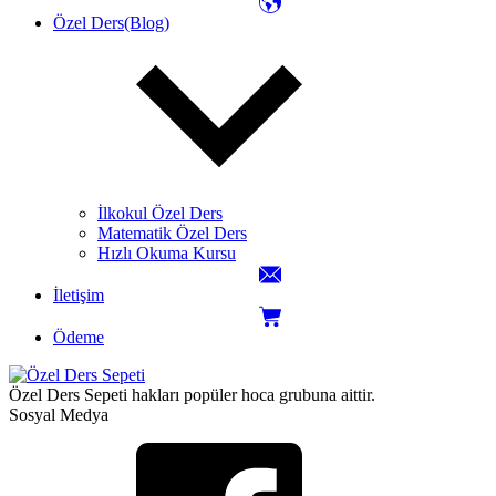
Özel Ders(Blog)
İlkokul Özel Ders
Matematik Özel Ders
Hızlı Okuma Kursu
İletişim
Ödeme
Özel Ders Sepeti hakları popüler hoca grubuna aittir.
Sosyal Medya