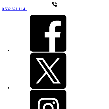
0 532 621 11 41