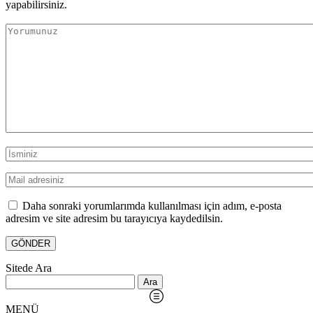
yapabilirsiniz.
Daha sonraki yorumlarımda kullanılması için adım, e-posta
adresim ve site adresim bu tarayıcıya kaydedilsin.
Sitede Ara
Arama:
MENÜ