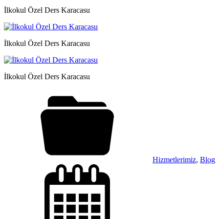
İlkokul Özel Ders Karacasu
İlkokul Özel Ders Karacasu
İlkokul Özel Ders Karacasu
Hizmetlerimiz
,
Blog