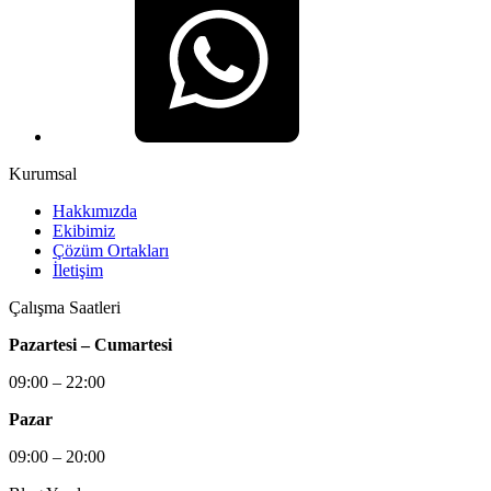
Kurumsal
Hakkımızda
Ekibimiz
Çözüm Ortakları
İletişim
Çalışma Saatleri
Pazartesi – Cumartesi
09:00 – 22:00
Pazar
09:00 – 20:00