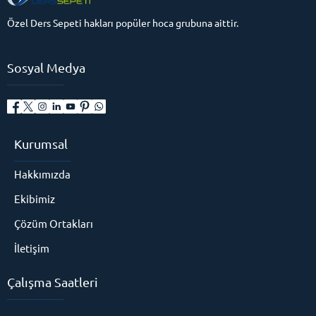
Özel Ders Sepeti hakları popüler hoca grubuna aittir.
Sosyal Medya
Kurumsal
Hakkımızda
Ekibimiz
Çözüm Ortakları
İletişim
Çalışma Saatleri