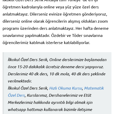
öğretmen kadrolarıyla online veya yüz yüze özel ders
anlatmaktayız. Dilerseniz evinize öğretmen gönderiyoruz,
dilerseniz online olarak öğrencilerin alışmış oldukları zoom
programı üzerinden ders anlatmaktayız. Her hafta deneme
sınavlarımız yapılmaktadır. Özdebir ve Töder sınavlarına
öğrencilerimiz katılmak isterlerse katılabiliyorlar.
İlkokul Özel Ders Serik, Online derslerimize başlamadan
önce 15-20 dakikalık ücretsiz deneme dersi yapıyoruz.
Derslerimiz 40 dk ders, 10 dk mola, 40 dk ders şeklinde
verilmektedir.
İlkokul Özel Ders Serik,
Hızlı Okuma Kursu
,
Matematik
Özel Ders
, Kurslarımız, Dershanelerimiz ve Etüt
Merkezlerimiz hakkında ayrıntılı bilgi almak için
whatsapp hattımızı kullanarak bizimle iletişime