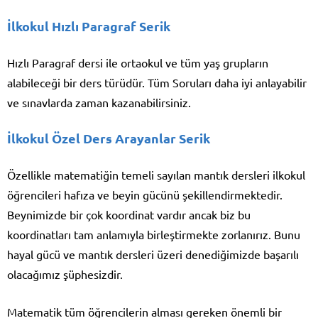
İlkokul Hızlı Paragraf Serik
Hızlı Paragraf dersi ile ortaokul ve tüm yaş grupların
alabileceği bir ders türüdür. Tüm Soruları daha iyi anlayabilir
ve sınavlarda zaman kazanabilirsiniz.
İlkokul Özel Ders Arayanlar Serik
Özellikle matematiğin temeli sayılan mantık dersleri ilkokul
öğrencileri hafıza ve beyin gücünü şekillendirmektedir.
Beynimizde bir çok koordinat vardır ancak biz bu
koordinatları tam anlamıyla birleştirmekte zorlanırız. Bunu
hayal gücü ve mantık dersleri üzeri denediğimizde başarılı
olacağımız şüphesizdir.
Matematik tüm öğrencilerin alması gereken önemli bir