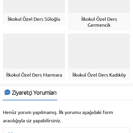
İlkokul Özel Ders Süloğlu
İlkokul Özel Ders
Germencik
İlkokul Özel Ders Marmara
İlkokul Özel Ders Kadıköy
Ziyaretçi Yorumları
Henüz yorum yapılmamış. İlk yorumu aşağıdaki form
aracılığıyla siz yapabilirsiniz.