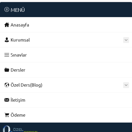
MENÜ
Anasayfa
Kurumsal
Sınavlar
Dersler
Özel Ders(Blog)
İletişim
Ödeme