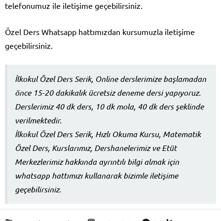
telefonumuz ile iletişime geçebilirsiniz.
Özel Ders Whatsapp hattımızdan kursumuzla iletişime
geçebilirsiniz.
İlkokul Özel Ders Serik, Online derslerimize başlamadan
önce 15-20 dakikalık ücretsiz deneme dersi yapıyoruz.
Derslerimiz 40 dk ders, 10 dk mola, 40 dk ders şeklinde
verilmektedir.
İlkokul Özel Ders Serik, Hızlı Okuma Kursu, Matematik
Özel Ders, Kurslarımız, Dershanelerimiz ve Etüt
Merkezlerimiz hakkında ayrıntılı bilgi almak için
whatsapp hattımızı kullanarak bizimle iletişime
geçebilirsiniz.