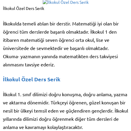
İlkokul Özel Ders Serik
İlkokulda temeli atılan bir derstir. Matematiği iyi olan bir
öğrenci tüm derslerde başarılı olmaktadır. İlkokul 1 den
itibaren matematiği seven öğrenci orta okul, lise ve
üniversitede de sevmektedir ve başarılı olmaktadır.
Okuma- yazmanın yanında matematikten ders takviyesi
alınmasını tavsiye ederiz.
İlkokul Özel Ders Serik
İlkokul 1. sınıf dilimizi doğru konuşma, doğru anlama, yazma
ve aktarma dönemidir. Türkçeyi öğrenen, güzel konuşan bir
nesil bir ülkeyi temsil eden ve güçlendiren gençlerdir. İlkokul
yıllarında dilimizi doğru öğrenmek diğer tüm dersleri de
anlama ve kavramayı kolaylaştıracaktır.