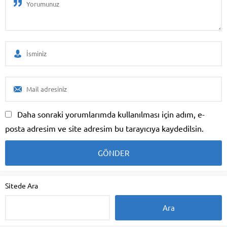
Daha sonraki yorumlarımda kullanılması için adım, e-
posta adresim ve site adresim bu tarayıcıya kaydedilsin.
Sitede Ara