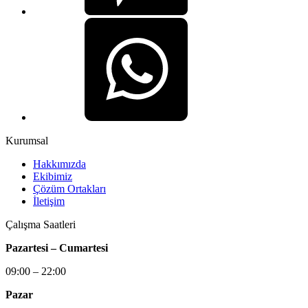
Kurumsal
Hakkımızda
Ekibimiz
Çözüm Ortakları
İletişim
Çalışma Saatleri
Pazartesi – Cumartesi
09:00 – 22:00
Pazar