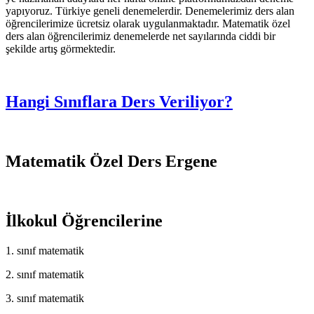
yapıyoruz. Türkiye geneli denemelerdir. Denemelerimiz ders alan
öğrencilerimize ücretsiz olarak uygulanmaktadır. Matematik özel
ders alan öğrencilerimiz denemelerde net sayılarında ciddi bir
şekilde artış görmektedir.
Hangi Sınıflara Ders Veriliyor?
Matematik Özel Ders Ergene
İlkokul Öğrencilerine
1. sınıf matematik
2. sınıf matematik
3. sınıf matematik