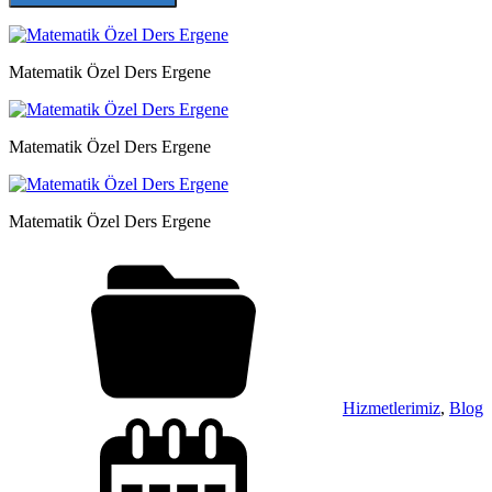
Matematik Özel Ders Ergene
Matematik Özel Ders Ergene
Matematik Özel Ders Ergene
Hizmetlerimiz
,
Blog