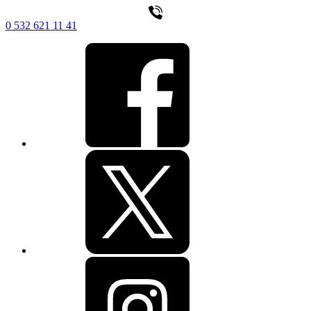
0 532 621 11 41