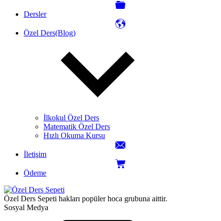
Dersler
Özel Ders(Blog)
İlkokul Özel Ders
Matematik Özel Ders
Hızlı Okuma Kursu
İletişim
Ödeme
Özel Ders Sepeti hakları popüler hoca grubuna aittir.
Sosyal Medya