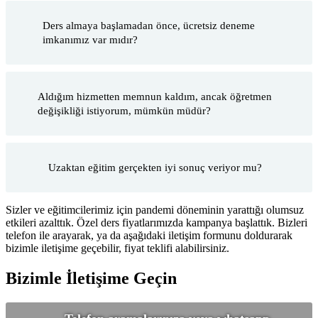
Ders almaya başlamadan önce, ücretsiz deneme
imkanımız var mıdır?
Aldığım hizmetten memnun kaldım, ancak öğretmen
değişikliği istiyorum, mümkün müdür?
Uzaktan eğitim gerçekten iyi sonuç veriyor mu?
Sizler ve eğitimcilerimiz için pandemi döneminin yarattığı olumsuz
etkileri azalttık. Özel ders fiyatlarımızda kampanya başlattık. Bizleri
telefon ile arayarak, ya da aşağıdaki iletişim formunu doldurarak
bizimle iletişime geçebilir, fiyat teklifi alabilirsiniz.
Bizimle İletişime Geçin