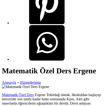
Matematik Özel Ders Ergene
Anasayfa
»
Hizmetlerimiz
Matematik Özel Ders
Ergene Tekirdağ olarak, ilkokuldan başlayıp
üniversite son sınıfa kadar hatta sonrasında Kpss, Ales gibi
sınavlarda öğrencilerin uğraştıkları bir derstir. Dersi anlayan