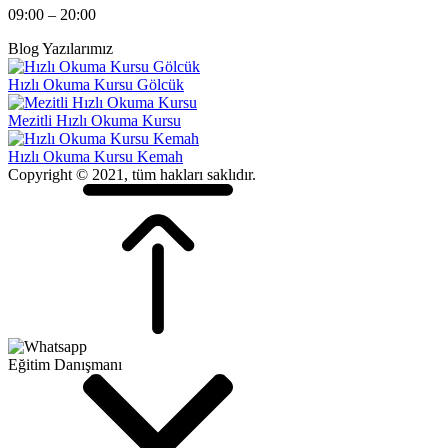
09:00 – 20:00
Blog Yazılarımız
Hızlı Okuma Kursu Gölcük
Mezitli Hızlı Okuma Kursu
Hızlı Okuma Kursu Kemah
Copyright © 2021, tüm hakları saklıdır.
Eğitim Danışmanı