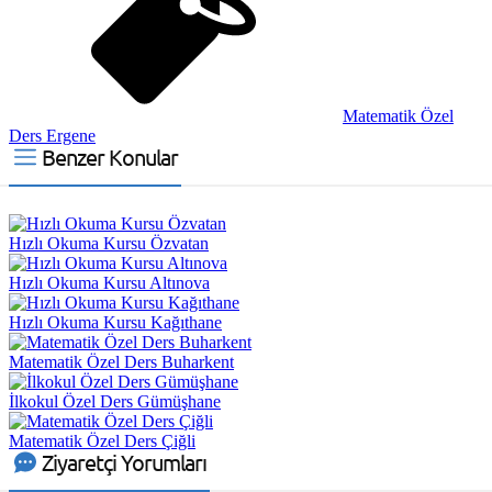
Matematik Özel
Ders Ergene
Benzer Konular
Hızlı Okuma Kursu Özvatan
Hızlı Okuma Kursu Altınova
Hızlı Okuma Kursu Kağıthane
Matematik Özel Ders Buharkent
İlkokul Özel Ders Gümüşhane
Matematik Özel Ders Çiğli
Ziyaretçi Yorumları