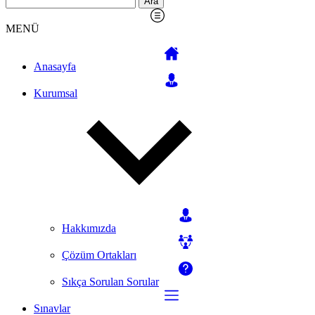
MENÜ
Anasayfa
Kurumsal
Hakkımızda
Çözüm Ortakları
Sıkça Sorulan Sorular
Sınavlar