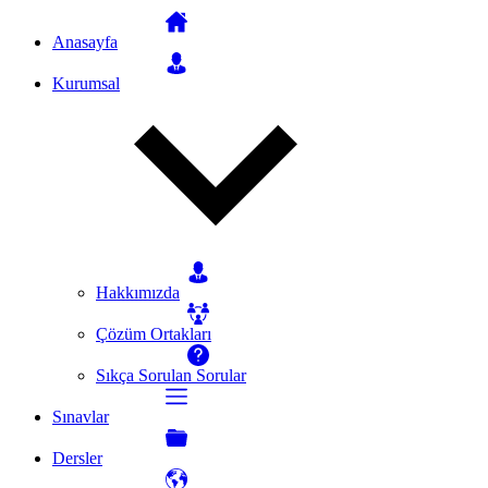
Anasayfa
Kurumsal
Hakkımızda
Çözüm Ortakları
Sıkça Sorulan Sorular
Sınavlar
Dersler