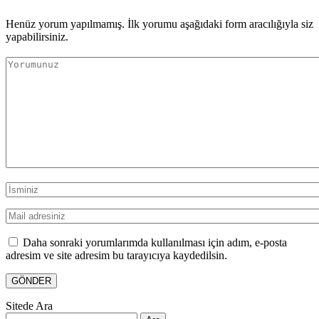
Henüz yorum yapılmamış. İlk yorumu aşağıdaki form aracılığıyla siz
yapabilirsiniz.
Daha sonraki yorumlarımda kullanılması için adım, e-posta
adresim ve site adresim bu tarayıcıya kaydedilsin.
Sitede Ara
Arama: