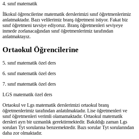
4. sınıf matematik
İlkokul öğrencilerine matematik derslerimizi sınıf öğretmenlerimiz
anlatmaktadır. Bazı velilerimiz branş öğretmeni istiyor. Fakat biz
sınıf öğretmeni tavsiye ediyoruz. Branş öğretmenleri seviyeye
inmede zorlanacağından sınıf öğretmenlerimiz tarafından
anlatmaktayız.
Ortaokul Öğrencilerine
5. sınıf matematik özel ders
6. sınıf matematik özel ders
7. sınıf matematik özel ders
LGS matematik özel ders
Ortaokul ve Lgs matematik derslerimizi ortaokul branş
öğretmenlerimiz tarafından anlatılmaktadır. Lise öğretmenleri ve
sınıf öğretmenleri verimli olamamaktadır. Ortaokul matematik
dersleri ayrı bir uzmanlık gerektirmektedir. Bakıldığı zaman Lgs
soruları Tyt sorularına benzemektedir. Bazı sorular Tyt sorularından
daha zor olmaktadır.