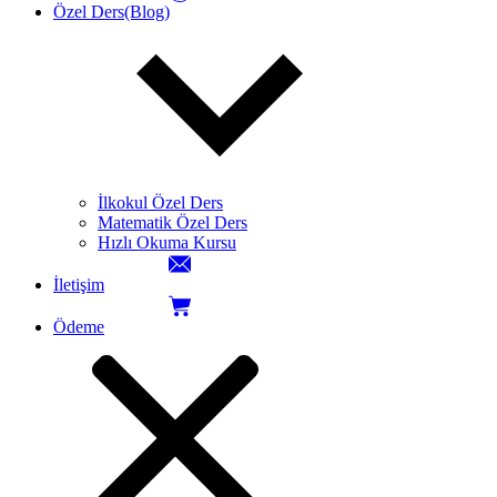
Özel Ders(Blog)
İlkokul Özel Ders
Matematik Özel Ders
Hızlı Okuma Kursu
İletişim
Ödeme