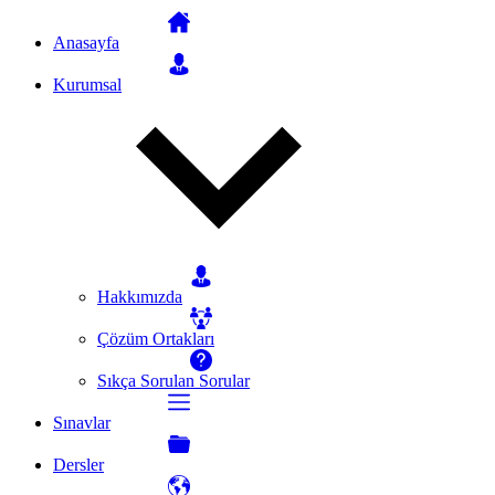
Anasayfa
Kurumsal
Hakkımızda
Çözüm Ortakları
Sıkça Sorulan Sorular
Sınavlar
Dersler