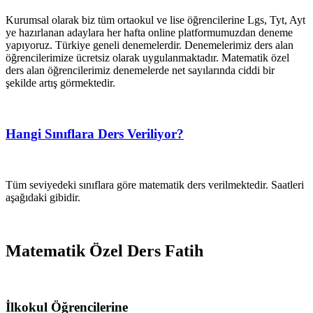
Kurumsal olarak biz tüm ortaokul ve lise öğrencilerine Lgs, Tyt, Ayt
ye hazırlanan adaylara her hafta online platformumuzdan deneme
yapıyoruz. Türkiye geneli denemelerdir. Denemelerimiz ders alan
öğrencilerimize ücretsiz olarak uygulanmaktadır. Matematik özel
ders alan öğrencilerimiz denemelerde net sayılarında ciddi bir
şekilde artış görmektedir.
Hangi Sınıflara Ders Veriliyor?
Tüm seviyedeki sınıflara göre matematik ders verilmektedir. Saatleri
aşağıdaki gibidir.
Matematik Özel Ders Fatih
İlkokul Öğrencilerine