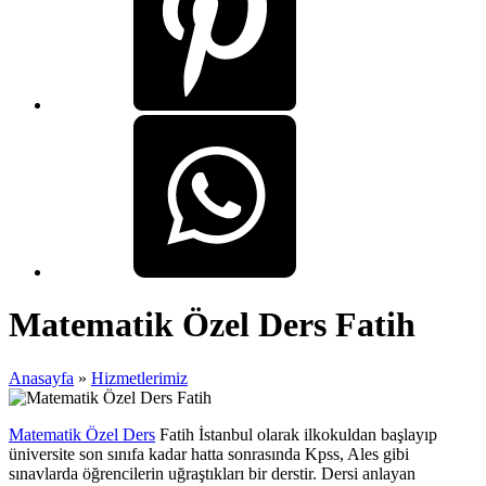
Matematik Özel Ders Fatih
Anasayfa
»
Hizmetlerimiz
Matematik Özel Ders
Fatih İstanbul olarak ilkokuldan başlayıp
üniversite son sınıfa kadar hatta sonrasında Kpss, Ales gibi
sınavlarda öğrencilerin uğraştıkları bir derstir. Dersi anlayan