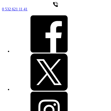
0 532 621 11 41