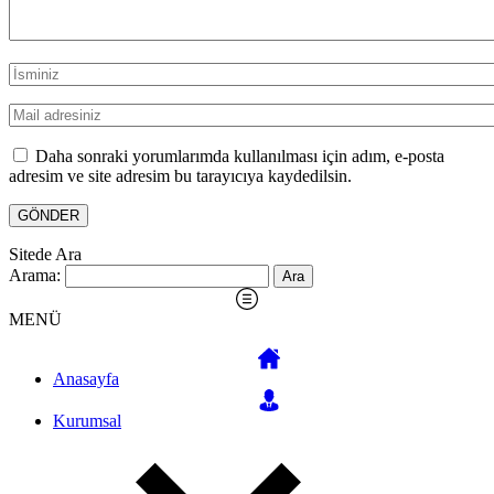
Daha sonraki yorumlarımda kullanılması için adım, e-posta
adresim ve site adresim bu tarayıcıya kaydedilsin.
Sitede Ara
Arama:
MENÜ
Anasayfa
Kurumsal