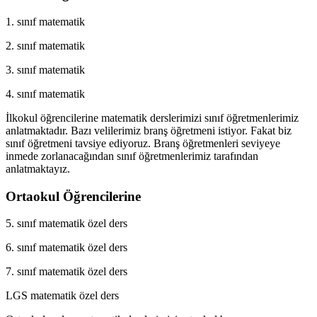
1. sınıf matematik
2. sınıf matematik
3. sınıf matematik
4. sınıf matematik
İlkokul öğrencilerine matematik derslerimizi sınıf öğretmenlerimiz
anlatmaktadır. Bazı velilerimiz branş öğretmeni istiyor. Fakat biz
sınıf öğretmeni tavsiye ediyoruz. Branş öğretmenleri seviyeye
inmede zorlanacağından sınıf öğretmenlerimiz tarafından
anlatmaktayız.
Ortaokul Öğrencilerine
5. sınıf matematik özel ders
6. sınıf matematik özel ders
7. sınıf matematik özel ders
LGS matematik özel ders