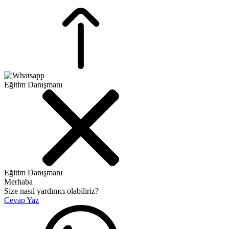
Eğitim Danışmanı
Eğitim Danışmanı
Merhaba
Size nasıl yardımcı olabiliriz?
Cevap Yaz