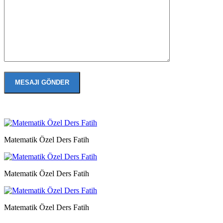
Matematik Özel Ders Fatih
Matematik Özel Ders Fatih
Matematik Özel Ders Fatih