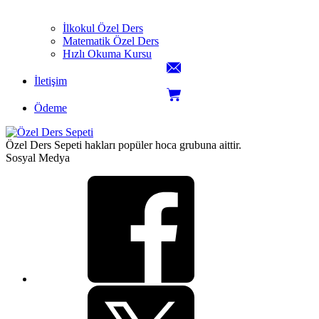
İlkokul Özel Ders
Matematik Özel Ders
Hızlı Okuma Kursu
İletişim
Ödeme
Özel Ders Sepeti hakları popüler hoca grubuna aittir.
Sosyal Medya