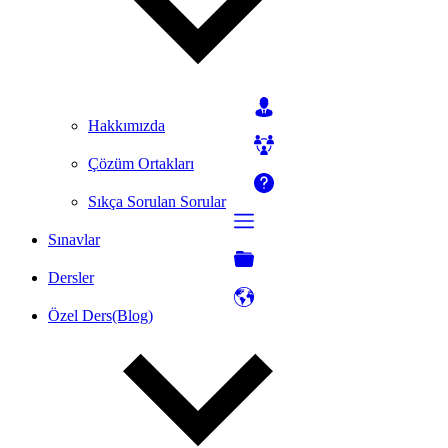
Hakkımızda
Çözüm Ortakları
Sıkça Sorulan Sorular
Sınavlar
Dersler
Özel Ders(Blog)