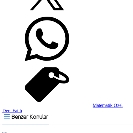
Matematik Özel
Ders Fatih
Benzer Konular