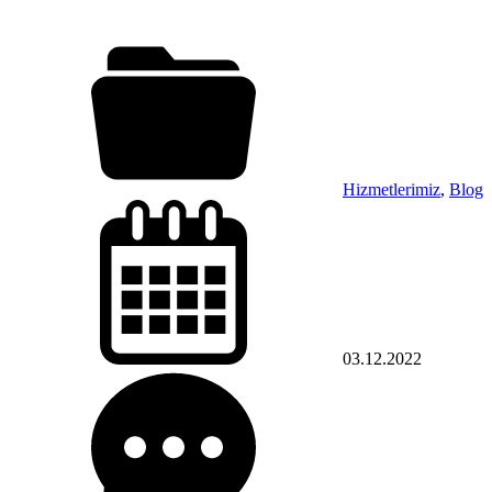
Hizmetlerimiz
,
Blog
03.12.2022