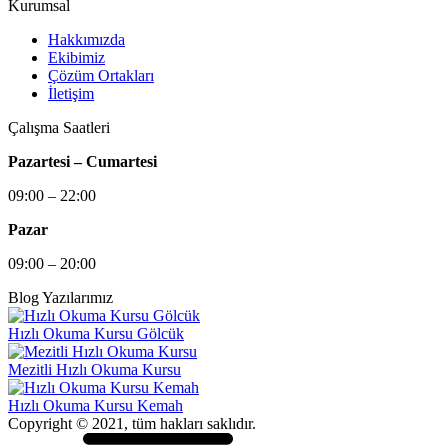
Kurumsal
Hakkımızda
Ekibimiz
Çözüm Ortakları
İletişim
Çalışma Saatleri
Pazartesi – Cumartesi
09:00 – 22:00
Pazar
09:00 – 20:00
Blog Yazılarımız
Hızlı Okuma Kursu Gölcük
Mezitli Hızlı Okuma Kursu
Hızlı Okuma Kursu Kemah
Copyright © 2021, tüm hakları saklıdır.