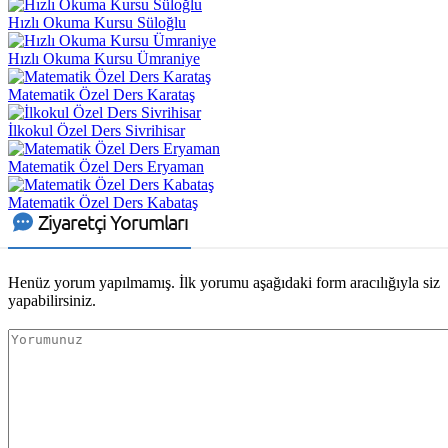
Hızlı Okuma Kursu Süloğlu
Hızlı Okuma Kursu Ümraniye
Matematik Özel Ders Karataş
İlkokul Özel Ders Sivrihisar
Matematik Özel Ders Eryaman
Matematik Özel Ders Kabataş
Ziyaretçi Yorumları
Henüz yorum yapılmamış. İlk yorumu aşağıdaki form aracılığıyla siz
yapabilirsiniz.