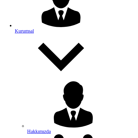
Kurumsal
Hakkımızda