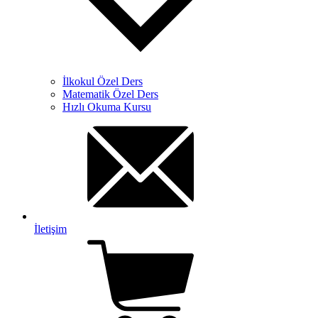
İlkokul Özel Ders
Matematik Özel Ders
Hızlı Okuma Kursu
İletişim