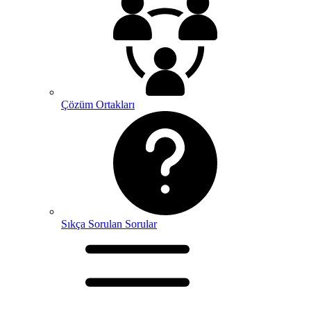
Çözüm Ortakları
Sıkça Sorulan Sorular