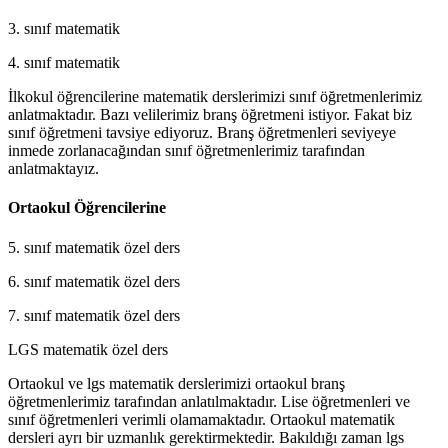
3. sınıf matematik
4. sınıf matematik
İlkokul öğrencilerine matematik derslerimizi sınıf öğretmenlerimiz
anlatmaktadır. Bazı velilerimiz branş öğretmeni istiyor. Fakat biz
sınıf öğretmeni tavsiye ediyoruz. Branş öğretmenleri seviyeye
inmede zorlanacağından sınıf öğretmenlerimiz tarafından
anlatmaktayız.
Ortaokul Öğrencilerine
5. sınıf matematik özel ders
6. sınıf matematik özel ders
7. sınıf matematik özel ders
LGS matematik özel ders
Ortaokul ve lgs matematik derslerimizi ortaokul branş
öğretmenlerimiz tarafından anlatılmaktadır. Lise öğretmenleri ve
sınıf öğretmenleri verimli olamamaktadır. Ortaokul matematik
dersleri ayrı bir uzmanlık gerektirmektedir. Bakıldığı zaman lgs