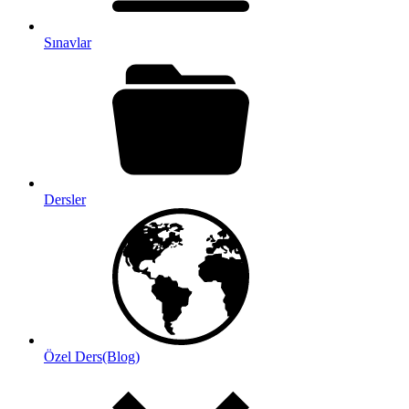
Sınavlar
Dersler
Özel Ders(Blog)