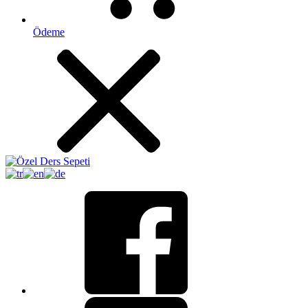
Ödeme