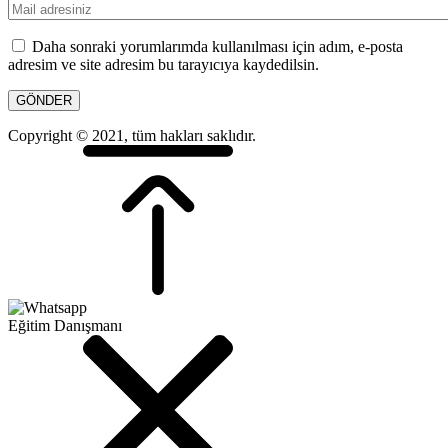
Daha sonraki yorumlarımda kullanılması için adım, e-posta
adresim ve site adresim bu tarayıcıya kaydedilsin.
Copyright © 2021, tüm hakları saklıdır.
Eğitim Danışmanı