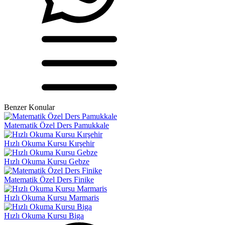
Benzer Konular
Matematik Özel Ders Pamukkale
Hızlı Okuma Kursu Kırşehir
Hızlı Okuma Kursu Gebze
Matematik Özel Ders Finike
Hızlı Okuma Kursu Marmaris
Hızlı Okuma Kursu Biga