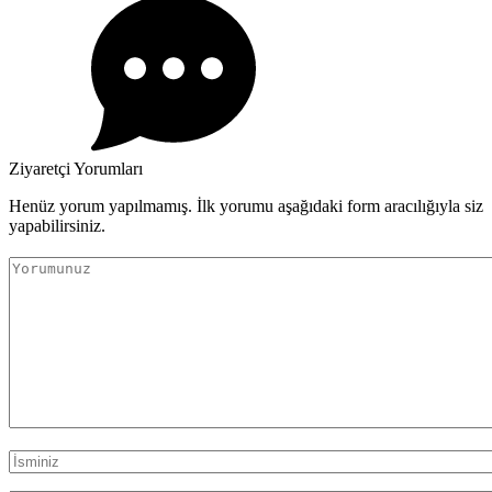
Ziyaretçi Yorumları
Henüz yorum yapılmamış. İlk yorumu aşağıdaki form aracılığıyla siz
yapabilirsiniz.