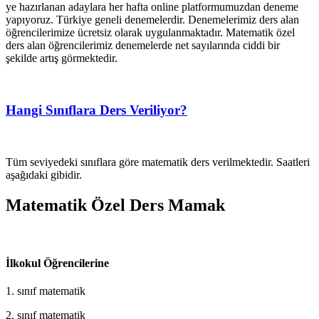
ye hazırlanan adaylara her hafta online platformumuzdan deneme
yapıyoruz. Türkiye geneli denemelerdir. Denemelerimiz ders alan
öğrencilerimize ücretsiz olarak uygulanmaktadır. Matematik özel
ders alan öğrencilerimiz denemelerde net sayılarında ciddi bir
şekilde artış görmektedir.
Hangi Sınıflara Ders Veriliyor?
Tüm seviyedeki sınıflara göre matematik ders verilmektedir. Saatleri
aşağıdaki gibidir.
Matematik Özel Ders Mamak
İlkokul Öğrencilerine
1. sınıf matematik
2. sınıf matematik