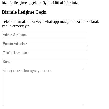
bizimle iletişime geçebilir, fiyat teklifi alabilirsiniz.
Bizimle İletişime Geçin
Telefon aramalarınıza veya whatsapp mesajlarınıza anlık olarak
yanıt vermekteyiz.