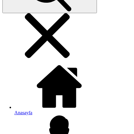
Anasayfa