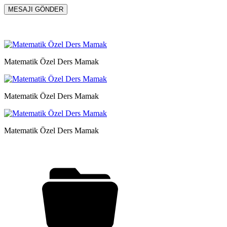
Matematik Özel Ders Mamak
Matematik Özel Ders Mamak
Matematik Özel Ders Mamak