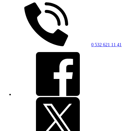
0 532 621 11 41