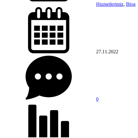
Hizmetlerimiz
,
Blog
27.11.2022
0