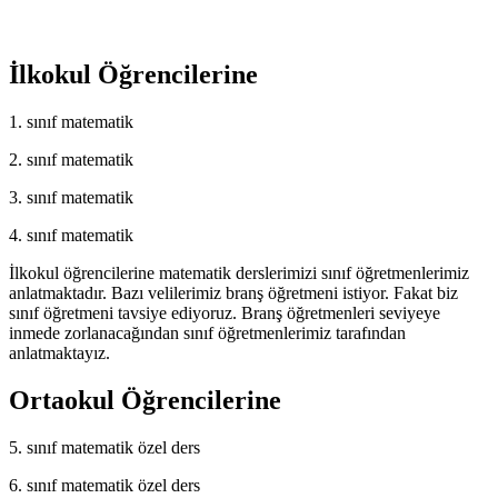
İlkokul Öğrencilerine
1. sınıf matematik
2. sınıf matematik
3. sınıf matematik
4. sınıf matematik
İlkokul öğrencilerine matematik derslerimizi sınıf öğretmenlerimiz
anlatmaktadır. Bazı velilerimiz branş öğretmeni istiyor. Fakat biz
sınıf öğretmeni tavsiye ediyoruz. Branş öğretmenleri seviyeye
inmede zorlanacağından sınıf öğretmenlerimiz tarafından
anlatmaktayız.
Ortaokul Öğrencilerine
5. sınıf matematik özel ders
6. sınıf matematik özel ders