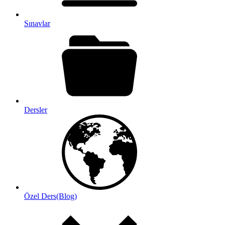
Sınavlar
Dersler
Özel Ders(Blog)