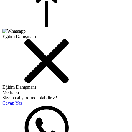
Eğitim Danışmanı
Eğitim Danışmanı
Merhaba
Size nasıl yardımcı olabiliriz?
Cevap Yaz