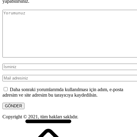
yapabilirsiniz.
Daha sonraki yorumlarımda kullanılması için adım, e-posta
adresim ve site adresim bu tarayıcıya kaydedilsin.
Copyright © 2021, tüm hakları saklıdır.