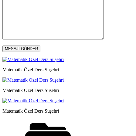
Matematik Özel Ders Suşehri
Matematik Özel Ders Suşehri
Matematik Özel Ders Suşehri