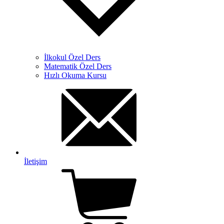
İlkokul Özel Ders
Matematik Özel Ders
Hızlı Okuma Kursu
İletişim