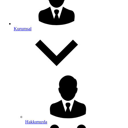
Kurumsal
Hakkımızda