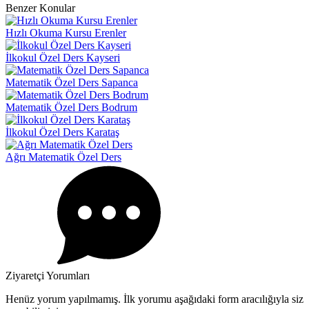
Benzer Konular
Hızlı Okuma Kursu Erenler
İlkokul Özel Ders Kayseri
Matematik Özel Ders Sapanca
Matematik Özel Ders Bodrum
İlkokul Özel Ders Karataş
Ağrı Matematik Özel Ders
Ziyaretçi Yorumları
Henüz yorum yapılmamış. İlk yorumu aşağıdaki form aracılığıyla siz