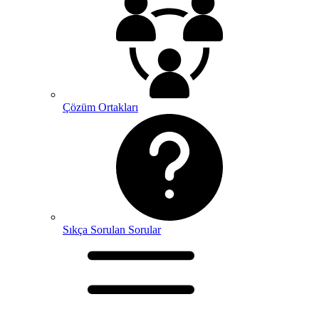
Çözüm Ortakları
Sıkça Sorulan Sorular