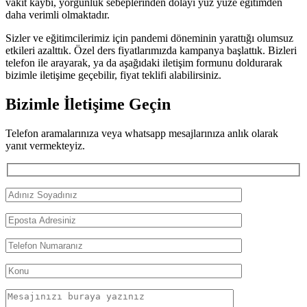
vakit kaybı, yorgunluk sebeplerinden dolayı yüz yüze eğitimden
daha verimli olmaktadır.
Sizler ve eğitimcilerimiz için pandemi döneminin yarattığı olumsuz
etkileri azalttık. Özel ders fiyatlarımızda kampanya başlattık. Bizleri
telefon ile arayarak, ya da aşağıdaki iletişim formunu doldurarak
bizimle iletişime geçebilir, fiyat teklifi alabilirsiniz.
Bizimle İletişime Geçin
Telefon aramalarınıza veya whatsapp mesajlarınıza anlık olarak
yanıt vermekteyiz.