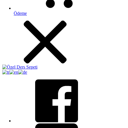
Ödeme