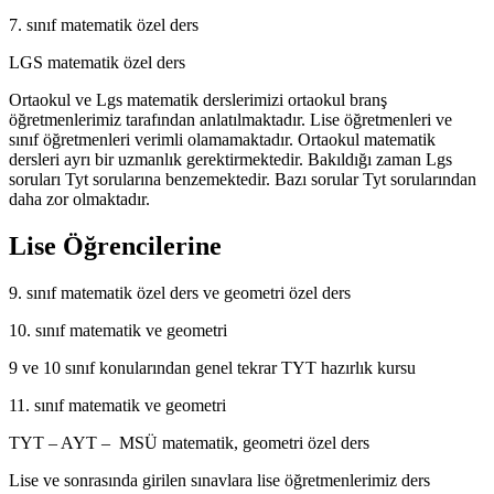
7. sınıf matematik özel ders
LGS matematik özel ders
Ortaokul ve Lgs matematik derslerimizi ortaokul branş
öğretmenlerimiz tarafından anlatılmaktadır. Lise öğretmenleri ve
sınıf öğretmenleri verimli olamamaktadır. Ortaokul matematik
dersleri ayrı bir uzmanlık gerektirmektedir. Bakıldığı zaman Lgs
soruları Tyt sorularına benzemektedir. Bazı sorular Tyt sorularından
daha zor olmaktadır.
Lise Öğrencilerine
9. sınıf matematik özel ders ve geometri özel ders
10. sınıf matematik ve geometri
9 ve 10 sınıf konularından genel tekrar TYT hazırlık kursu
11. sınıf matematik ve geometri
TYT – AYT – MSÜ matematik, geometri özel ders
Lise ve sonrasında girilen sınavlara lise öğretmenlerimiz ders