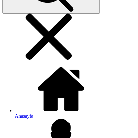
Anasayfa