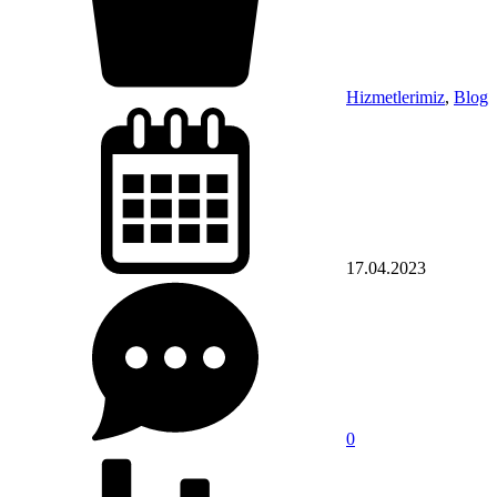
Hizmetlerimiz
,
Blog
17.04.2023
0