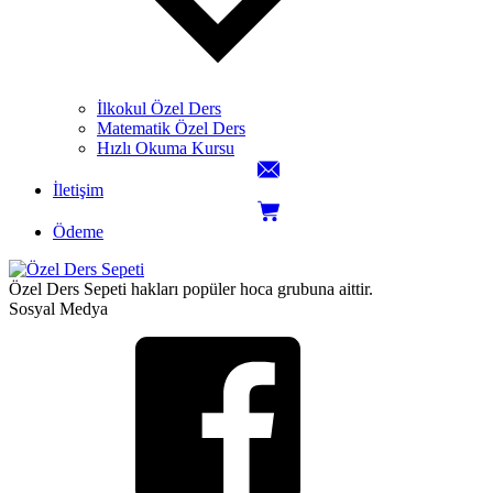
İlkokul Özel Ders
Matematik Özel Ders
Hızlı Okuma Kursu
İletişim
Ödeme
Özel Ders Sepeti hakları popüler hoca grubuna aittir.
Sosyal Medya