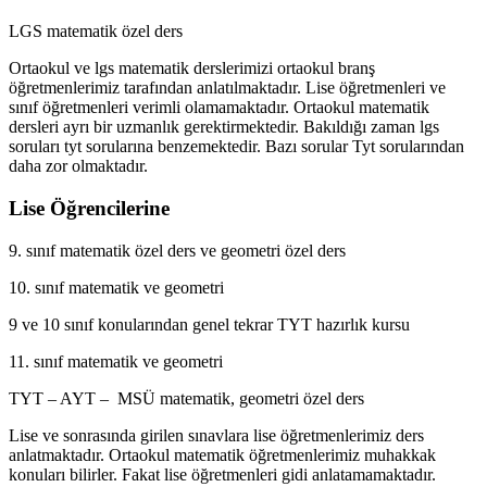
LGS matematik özel ders
Ortaokul ve lgs matematik derslerimizi ortaokul branş
öğretmenlerimiz tarafından anlatılmaktadır. Lise öğretmenleri ve
sınıf öğretmenleri verimli olamamaktadır. Ortaokul matematik
dersleri ayrı bir uzmanlık gerektirmektedir. Bakıldığı zaman lgs
soruları tyt sorularına benzemektedir. Bazı sorular Tyt sorularından
daha zor olmaktadır.
Lise Öğrencilerine
9. sınıf matematik özel ders ve geometri özel ders
10. sınıf matematik ve geometri
9 ve 10 sınıf konularından genel tekrar TYT hazırlık kursu
11. sınıf matematik ve geometri
TYT – AYT – MSÜ matematik, geometri özel ders
Lise ve sonrasında girilen sınavlara lise öğretmenlerimiz ders
anlatmaktadır. Ortaokul matematik öğretmenlerimiz muhakkak
konuları bilirler. Fakat lise öğretmenleri gidi anlatamamaktadır.