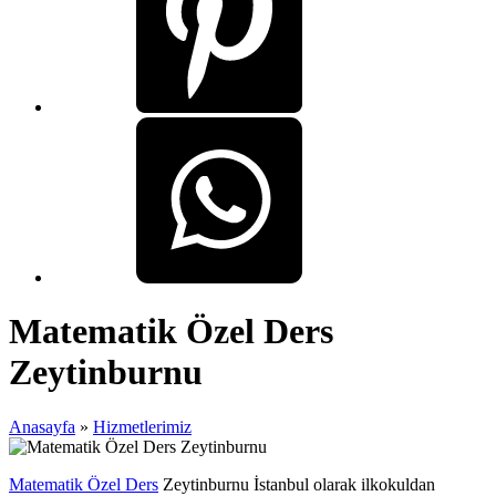
Matematik Özel Ders
Zeytinburnu
Anasayfa
»
Hizmetlerimiz
Matematik Özel Ders
Zeytinburnu İstanbul olarak ilkokuldan