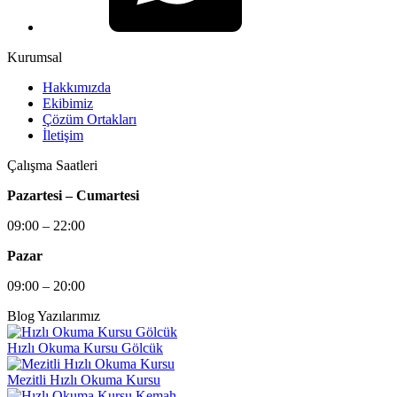
Kurumsal
Hakkımızda
Ekibimiz
Çözüm Ortakları
İletişim
Çalışma Saatleri
Pazartesi – Cumartesi
09:00 – 22:00
Pazar
09:00 – 20:00
Blog Yazılarımız
Hızlı Okuma Kursu Gölcük
Mezitli Hızlı Okuma Kursu