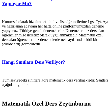
Yapılıyor Mu?
Kurumsal olarak biz tüm ortaokul ve lise öğrencilerine Lgs, Tyt, Ayt
ye hazırlanan adaylara her hafta online platformumuzdan deneme
yapıyoruz. Türkiye geneli denemelerdir. Denemelerimiz ders alan
öğrencilerimize ücretsiz olarak uygulanmaktadır. Matematik özel
ders alan öğrencilerimiz denemelerde net sayılarında ciddi bir
şekilde artış görmektedir.
Hangi Sınıflara Ders Veriliyor?
Tüm seviyedeki sınıflara göre matematik ders verilmektedir. Saatleri
aşağıdaki gibidir.
Matematik Özel Ders Zeytinburnu