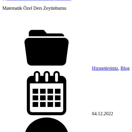
Matematik Özel Ders Zeytinburnu
Hizmetlerimiz
,
Blog
04.12.2022