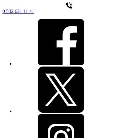
0 532 621 11 41