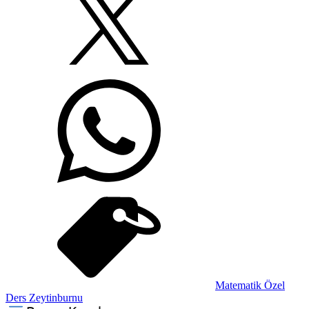
Matematik Özel
Ders Zeytinburnu