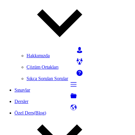
Hakkımızda
Çözüm Ortakları
Sıkça Sorulan Sorular
Sınavlar
Dersler
Özel Ders(Blog)