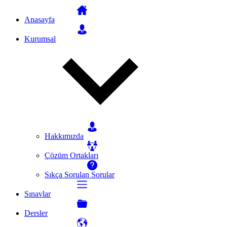
Anasayfa
Kurumsal
Hakkımızda
Çözüm Ortakları
Sıkça Sorulan Sorular
Sınavlar
Dersler