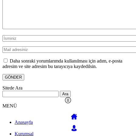
Daha sonraki yorumlarımda kullanılması için adım, e-posta
adresim ve site adresim bu tarayıcıya kaydedilsin.
Sitede Ara
Arama:
MENÜ
Anasayfa
Kurumsal