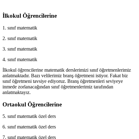
İlkokul Öğrencilerine
1. sınıf matematik
2. sınıf matematik
3. sınıf matematik
4. sınıf matematik
İlkokul öğrencilerine matematik derslerimizi sınıf öğretmenlerimiz
anlatmaktadır. Bazı velilerimiz branş öğretmeni istiyor. Fakat biz
sınıf öğretmeni tavsiye ediyoruz. Branş öğretmenleri seviyeye
inmede zorlanacağından sınıf öğretmenlerimiz tarafından
anlatmaktayız.
Ortaokul Öğrencilerine
5. sınıf matematik özel ders
6. sınıf matematik özel ders
7. sınıf matematik özel ders