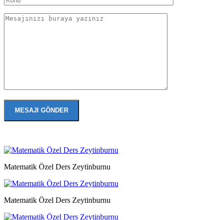
Matematik Özel Ders Zeytinburnu
Matematik Özel Ders Zeytinburnu