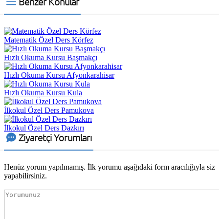
Benzer Konular
Matematik Özel Ders Körfez
Hızlı Okuma Kursu Başmakçı
Hızlı Okuma Kursu Afyonkarahisar
Hızlı Okuma Kursu Kula
İlkokul Özel Ders Pamukova
İlkokul Özel Ders Dazkırı
Ziyaretçi Yorumları
Henüz yorum yapılmamış. İlk yorumu aşağıdaki form aracılığıyla siz
yapabilirsiniz.