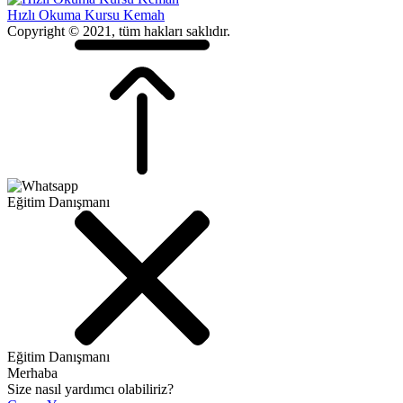
Hızlı Okuma Kursu Kemah
Copyright © 2021, tüm hakları saklıdır.
Eğitim Danışmanı
Eğitim Danışmanı
Merhaba
Size nasıl yardımcı olabiliriz?